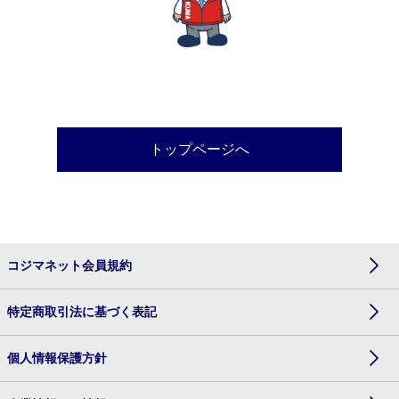
トップページへ
コジマネット会員規約
特定商取引法に基づく表記
個人情報保護方針