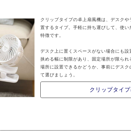
クリップタイプの卓上扇風機は、デスクや
置するタイプ。手軽に持ち運びして、使い
特徴です。
デスク上に置くスペースがない場合にも設
挟める幅に制限があり、固定場所が限られ
場所に設置できるかどうか、事前にデスク
て選びましょう。
クリップタイプ