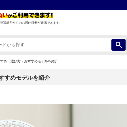
発送場所からのお届け目安が確認できます。
おすすめ 選び方・おすすめモデルを紹介
おすすめモデルを紹介