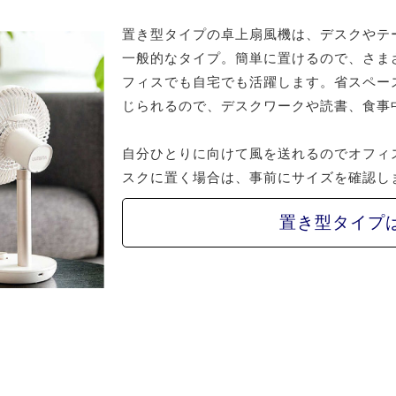
置き型タイプの卓上扇風機は、デスクやテ
一般的なタイプ。簡単に置けるので、さま
フィスでも自宅でも活躍します。省スペー
じられるので、デスクワークや読書、食事
自分ひとりに向けて風を送れるのでオフィ
スクに置く場合は、事前にサイズを確認し
置き型タイプ