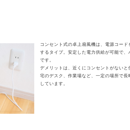
コンセント式の卓上扇風機は、電源コード
するタイプ。安定した電力供給が可能で、
です。
デメリットは、近くにコンセントがないと
宅のデスク、作業場など、一定の場所で長
しています。