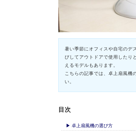
暑い季節にオフィスや自宅のデ
びしてアウトドアで使用したり
えるモデルもあります。
こちらの記事では、卓上扇風機
い。
目次
▶ 卓上扇風機の選び方