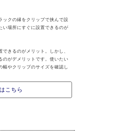
ラックの縁をクリップで挟んで設
たい場所にすぐに設置できるのが
置できるのがメリット。しかし、
るのがデメリットです。使いたい
の幅やクリップのサイズを確認し
はこちら