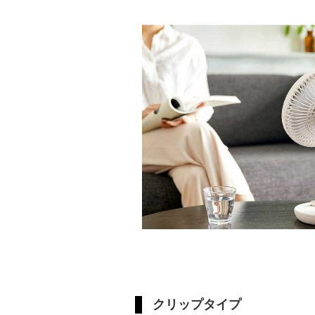
クリップタイプ