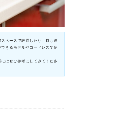
省スペースで設置したり、持ち運
ができるモデルやコードレスで使
際にはぜひ参考にしてみてくださ