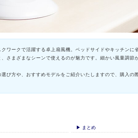
スクワークで活躍する卓上扇風機。ベッドサイドやキッチンに
と、さまざまなシーンで使えるのが魅力です。細かい風量調節
の選び方や、おすすめモデルをご紹介いたしますので、購入の
▶ まとめ