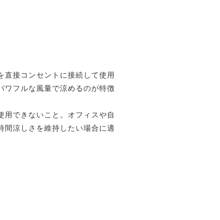
を直接コンセントに接続して使用
パワフルな風量で涼めるのが特徴
使用できないこと。オフィスや自
時間涼しさを維持したい場合に適