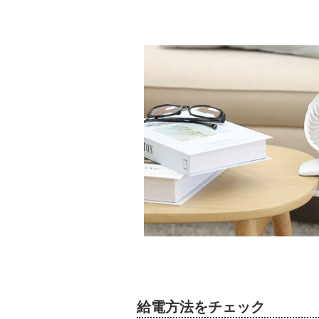
給電方法をチェック