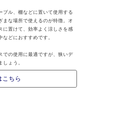
ーブル、棚などに置いて使用する
ざまな場所で使えるのが特徴。オ
スに置けて、効率よく涼しさを感
中などにおすすめです。
スでの使用に最適ですが、狭いデ
ましょう。
はこちら