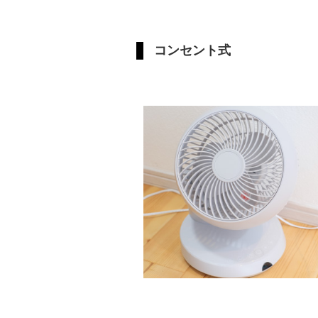
コンセント式