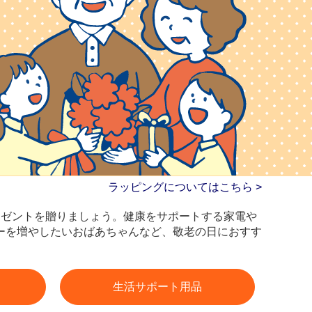
ラッピングについてはこちら >
プレゼントを贈りましょう。健康をサポートする家電や
ーを増やしたいおばあちゃんなど、敬老の日におすす
生活サポート用品