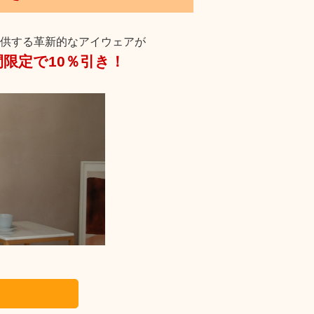
提供する革新的なアイウェアが
、期間限定で10％引き！