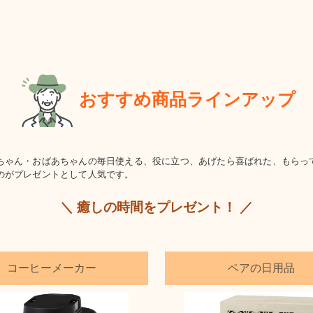
おすすめ商品ラインアップ
ちゃん・おばあちゃんの毎日使える、役に立つ、あげたら喜ばれた、もらっ
のがプレゼントとして人気です。
＼ 癒しの時間をプレゼント！ ／
コーヒーメーカー
ペアの日用品