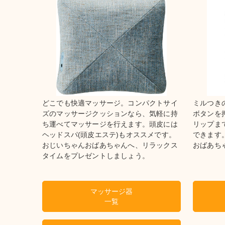
どこでも快適マッサージ。コンパクトサイ
ミルつき
ズのマッサージクッションなら、気軽に持
ボタンを
ち運べてマッサージを行えます。頭皮には
リップま
ヘッドスパ(頭皮エステ)もオススメです。
できます
おじいちゃんおばあちゃんへ、リラックス
おばあち
タイムをプレゼントしましょう。
マッサージ器
一覧