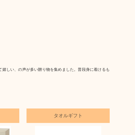
て嬉しい、の声が多い贈り物を集めました。普段身に着けるも
タオルギフト