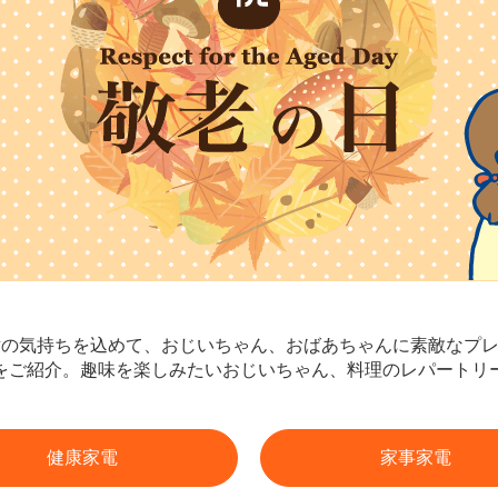
頃の感謝の気持ちを込めて、おじいちゃん、おばあちゃんに素敵な
をご紹介。趣味を楽しみたいおじいちゃん、料理のレパートリ
健康家電
家事家電