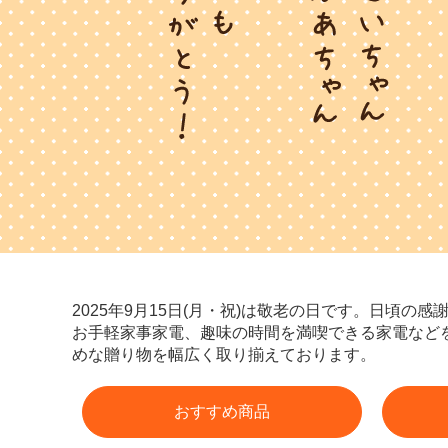
2025年9月15日(月・祝)は敬老の日です。日
お手軽家事家電、趣味の時間を満喫できる家電など
めな贈り物を幅広く取り揃えております。
おすすめ商品