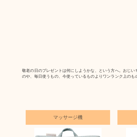
敬老の日のプレゼントは何にしようかな、という方へ。おじい
のや、毎日使うもの、今使っているものよりワンランク上のも
マッサージ機