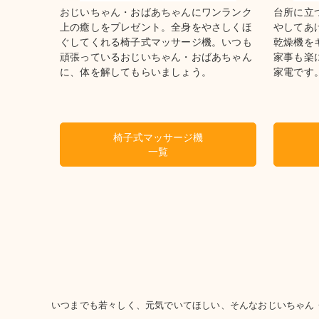
おじいちゃん・おばあちゃんにワンランク
台所に立
上の癒しをプレゼント。全身をやさしくほ
やしてあ
ぐしてくれる椅子式マッサージ機。いつも
乾燥機を
頑張っているおじいちゃん・おばあちゃん
家事も楽
に、体を解してもらいましょう。
家電です
椅子式マッサージ機
一覧
いつまでも若々しく、元気でいてほしい、そんなおじいちゃん