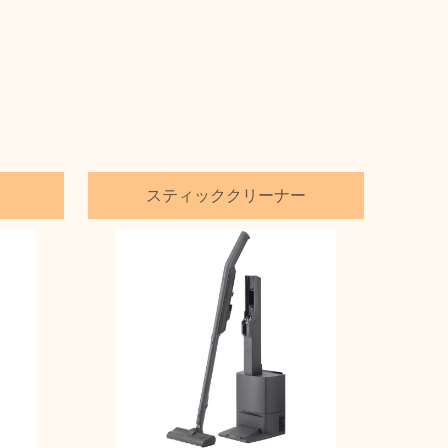
スティッククリーナー