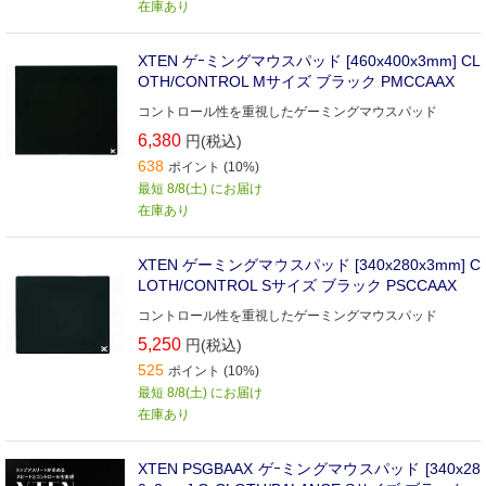
在庫あり
XTEN ゲｰミングマウスパッド [460x400x3mm] CL
OTH/CONTROL Mサイズ ブラック PMCCAAX
コントロール性を重視したゲーミングマウスパッド
6,380
円(税込)
638
ポイント (10%)
最短 8/8(土) にお届け
在庫あり
XTEN ゲーミングマウスパッド [340x280x3mm] C
LOTH/CONTROL Sサイズ ブラック PSCCAAX
コントロール性を重視したゲーミングマウスパッド
5,250
円(税込)
525
ポイント (10%)
最短 8/8(土) にお届け
在庫あり
XTEN PSGBAAX ゲｰミングマウスパッド [340x28