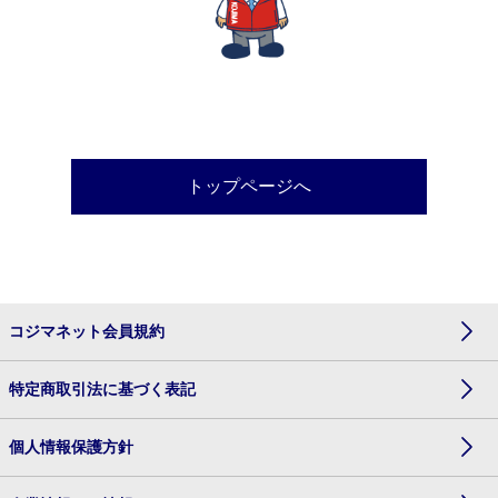
トップページへ
コジマネット会員規約
特定商取引法に基づく表記
個人情報保護方針