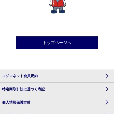
トップページへ
コジマネット会員規約
特定商取引法に基づく表記
個人情報保護方針