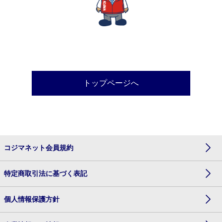
トップページへ
コジマネット会員規約
特定商取引法に基づく表記
個人情報保護方針