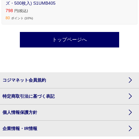
ズ・500枚入) S1UMB405
798
円(税込)
80
ポイント (10%)
トップページへ
コジマネット会員規約
特定商取引法に基づく表記
個人情報保護方針
企業情報・IR情報