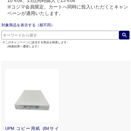
10％off、15点同時購入で15％off
※コジマ会員限定。カートへ同時に投入いただくとキャン
ペーンが適用いたします。
対象商品を表示する（順不同）
※このキャンペーンに該当する商品を検索します。
（検索結果へ遷移します）
UPM コピー用紙 (B4サイ