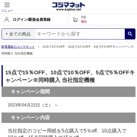
メニュー
0
点
ログイン/新規会員登録
0
円
全ての商品
家電通販のコジマネット
15点で15％OFF、10点で10％OFF、5点で5％OFFキャンペーン※
同時購入 当社指定機種
15点で15％OFF、10点で10％OFF、5点で5％OFFキ
ャンペーン※同時購入 当社指定機種
キャンペーン期間
2023年04月22日（土） ～
キャンペーン内容
当社指定のコピー用紙を5点購入で5％off、10点購入で