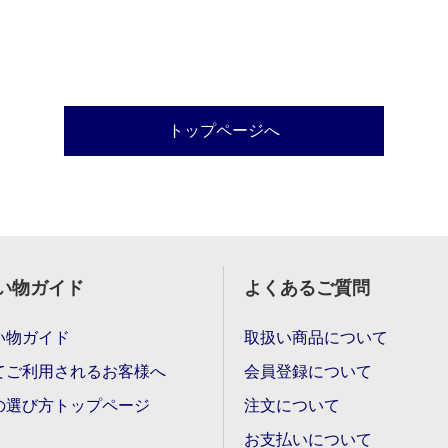
トップページへ
い物ガイド
よくあるご質問
い物ガイド
取扱い商品について
てご利用されるお客様へ
会員登録について
の選び方トップページ
注文について
お支払いについて