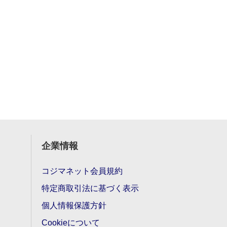
企業情報
コジマネット会員規約
特定商取引法に基づく表示
個人情報保護方針
Cookieについて