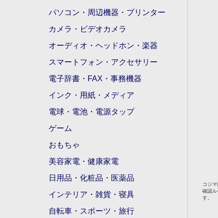
パソコン・周辺機器・プリンター
カメラ・ビデオカメラ
オーディオ・ヘッドホン・楽器
スマートフォン・アクセサリー
電子辞書・FAX・事務機器
インク・用紙・メディア
電球・電池・電源タップ
ゲーム
おもちゃ
美容家電・健康家電
日用品・化粧品・医薬品
コジマ
確認ル
インテリア・雑貨・寝具
す。
自転車・スポーツ・旅行