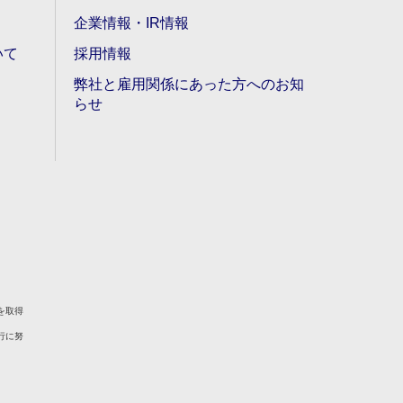
企業情報・IR情報
いて
採用情報
弊社と雇用関係にあった方へのお知
らせ
を取得
行に努