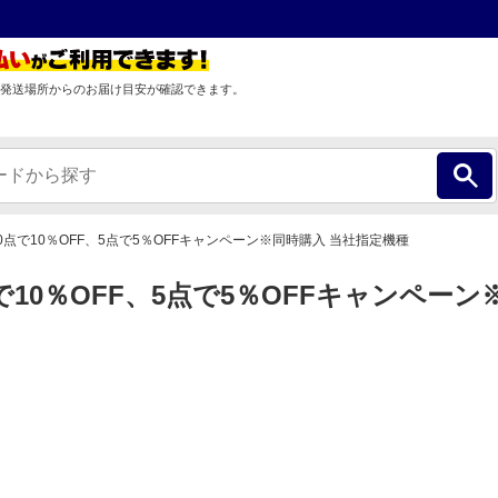
発送場所からのお届け目安が確認できます。
10点で10％OFF、5点で5％OFFキャンペーン※同時購入 当社指定機種
0点で10％OFF、5点で5％OFFキャンペー