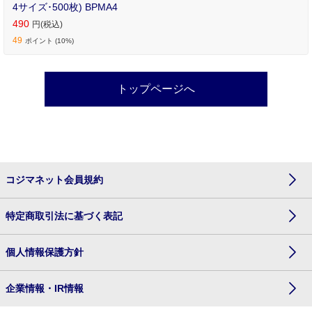
4サイズ･500枚) BPMA4
490
円(税込)
49
ポイント (10%)
トップページへ
コジマネット会員規約
特定商取引法に基づく表記
個人情報保護方針
企業情報・IR情報