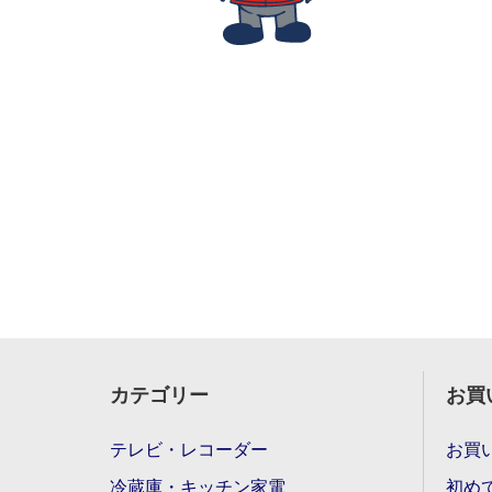
カテゴリー
お買
テレビ・レコーダー
お買
冷蔵庫・キッチン家電
初め