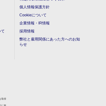
個人情報保護方針
Cookieについて
企業情報・IR情報
いて
採用情報
弊社と雇用関係にあった方へのお知
らせ
を取得
行に努