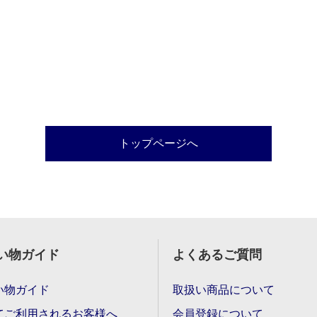
トップページへ
い物ガイド
よくあるご質問
い物ガイド
取扱い商品について
てご利用されるお客様へ
会員登録について