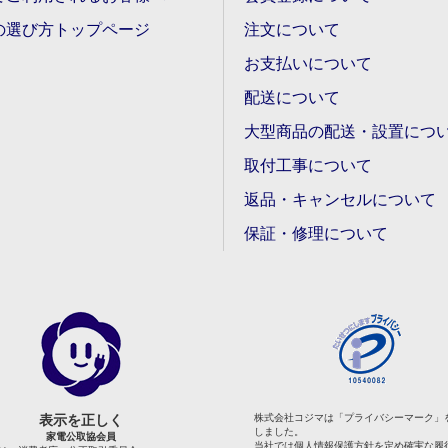
の選び方トップページ
注文について
お支払いについて
配送について
大型商品の配送・設置につ
取付工事について
返品・キャンセルについて
保証・修理について
表示を正しく
株式会社コジマは「プライバシーマーク」
しました。
家電公取協会員
当社では個人情報保護方針を定め確実な履