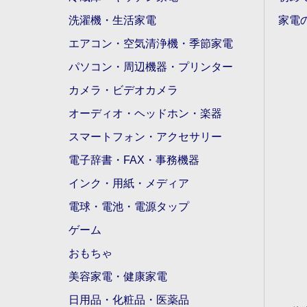
洗濯機・生活家電
家電
エアコン・空気清浄機・季節家電
パソコン・周辺機器・プリンター
カメラ・ビデオカメラ
オーディオ・ヘッドホン・楽器
スマートフォン・アクセサリー
電子辞書・FAX・事務機器
インク・用紙・メディア
電球・電池・電源タップ
ゲーム
おもちゃ
美容家電・健康家電
日用品・化粧品・医薬品