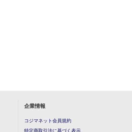
企業情報
コジマネット会員規約
特定商取引法に基づく表示