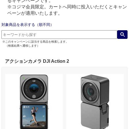
るキャンペーンです。
※コジマ会員限定。カートへ同時に投入いただくとキャン
ペーンが適用いたします。
対象商品を表示する（順不同）
※このキャンペーンに該当する商品を検索します。
（検索結果へ遷移します）
アクションカメラ DJI Action 2