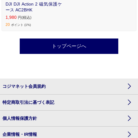
DJI DJI Action 2 磁気保護ケ
ース AC2BHK
1,980
円(税込)
20
ポイント (1%)
トップページへ
コジマネット会員規約
特定商取引法に基づく表記
個人情報保護方針
企業情報・IR情報