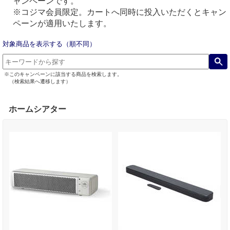
ャンペーンです。
※コジマ会員限定。カートへ同時に投入いただくとキャン
ペーンが適用いたします。
対象商品を表示する（順不同）
※このキャンペーンに該当する商品を検索します。
（検索結果へ遷移します）
ホームシアター