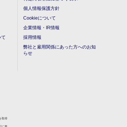
個人情報保護方針
Cookieについて
企業情報・IR情報
いて
採用情報
弊社と雇用関係にあった方へのお知
らせ
を取得
行に努