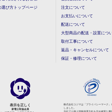
の選び方トップページ
注文について
お支払いについて
配送について
大型商品の配送・設置につ
取付工事について
返品・キャンセルについて
保証・修理について
表示を正しく
株式会社コジマは「プライバシーマーク」
しました。
家電公取協会員
当社では個人情報保護方針を定め確実な履