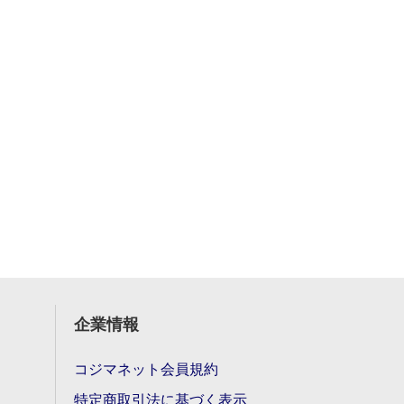
企業情報
コジマネット会員規約
特定商取引法に基づく表示