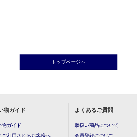
トップページへ
い物ガイド
よくあるご質問
い物ガイド
取扱い商品について
てご利用されるお客様へ
会員登録について