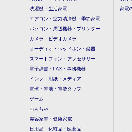
洗濯機・生活家電
家電
エアコン・空気清浄機・季節家電
パソコン・周辺機器・プリンター
カメラ・ビデオカメラ
オーディオ・ヘッドホン・楽器
スマートフォン・アクセサリー
電子辞書・FAX・事務機器
インク・用紙・メディア
電球・電池・電源タップ
ゲーム
おもちゃ
美容家電・健康家電
日用品・化粧品・医薬品