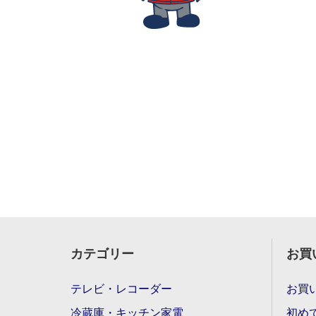
カテゴリー
お買
テレビ・レコーダー
お買
冷蔵庫・キッチン家電
初め