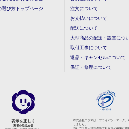
の選び方トップページ
注文について
お支払いについて
配送について
大型商品の配送・設置につ
取付工事について
返品・キャンセルについて
保証・修理について
表示を正しく
株式会社コジマは「プライバシーマーク」
しました。
家電公取協会員
当社では個人情報保護方針を定め確実な履