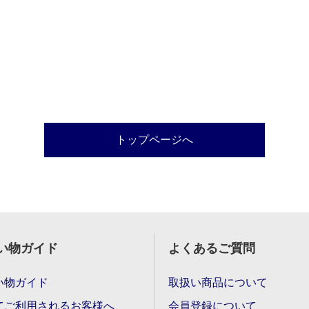
トップページへ
い物ガイド
よくあるご質問
い物ガイド
取扱い商品について
てご利用されるお客様へ
会員登録について