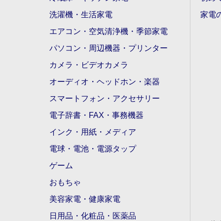
洗濯機・生活家電
家電
エアコン・空気清浄機・季節家電
パソコン・周辺機器・プリンター
カメラ・ビデオカメラ
オーディオ・ヘッドホン・楽器
スマートフォン・アクセサリー
電子辞書・FAX・事務機器
インク・用紙・メディア
電球・電池・電源タップ
ゲーム
おもちゃ
美容家電・健康家電
日用品・化粧品・医薬品