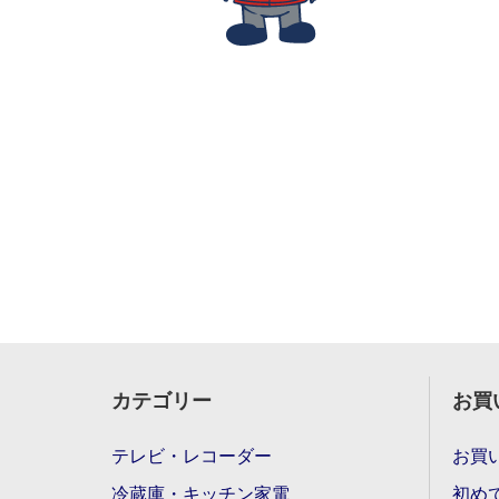
カテゴリー
お買
テレビ・レコーダー
お買
冷蔵庫・キッチン家電
初め