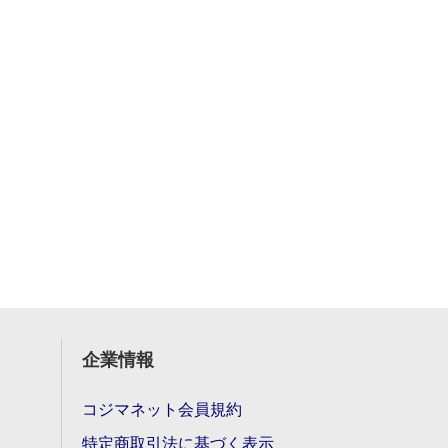
企業情報
コジマネット会員規約
特定商取引法に基づく表示