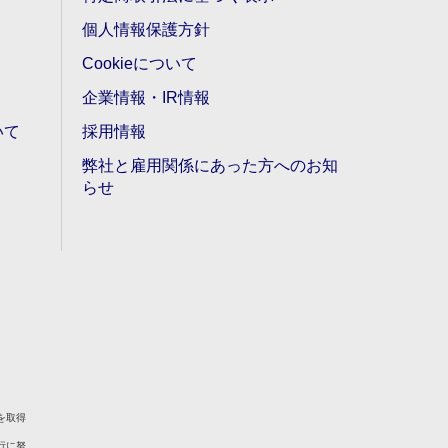
個人情報保護方針
Cookieについて
企業情報・IR情報
いて
採用情報
弊社と雇用関係にあった方へのお知
らせ
を取得
行に努