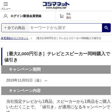
メニュー
0
点
ログイン/新規会員登録
0
円
全ての商品
家電通販のコジマネット
［最大2,000円引き］テレビとスピーカー同時購入で値引き
［最大2,000円引き］テレビとスピーカー同時購入で
値引き
キャンペーン期間
2019年11月01日（金） ～
キャンペーン内容
当社指定テレビから1商品、スピーカーから1商品をご購入
いただくことで、「値引き」が適用になるキャンペーンで