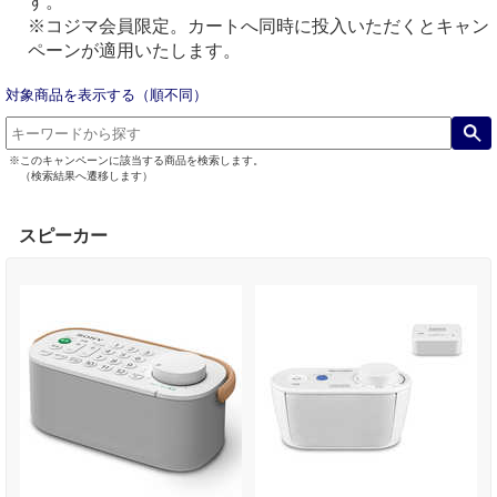
す。
※コジマ会員限定。カートへ同時に投入いただくとキャン
ペーンが適用いたします。
対象商品を表示する（順不同）
※このキャンペーンに該当する商品を検索します。
（検索結果へ遷移します）
スピーカー