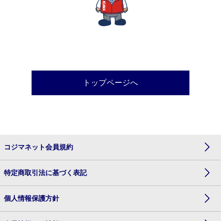
トップページへ
コジマネット会員規約
特定商取引法に基づく表記
個人情報保護方針