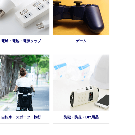
電球・電池・電源タップ
ゲーム
自転車・スポーツ・旅行
防犯・防災・DIY用品