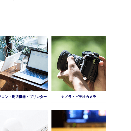
ソコン・周辺機器・プリンター
カメラ・ビデオカメラ