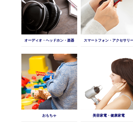
オーディオ・ヘッドホン・楽器
スマートフォン・アクセサリ
おもちゃ
美容家電・健康家電