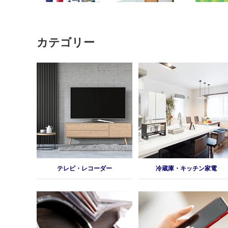
カテゴリー
テレビ・レコーダー
冷蔵庫・キッチン家電