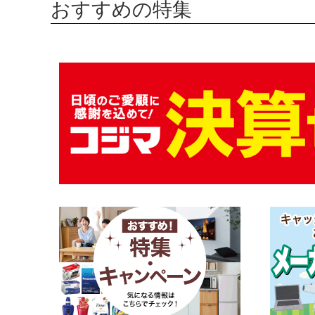
おすすめの特集