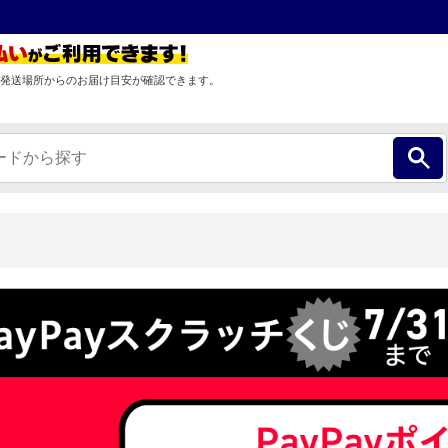
発送場所からのお届け目安が確認できます。