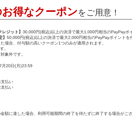
のお得なクーポン
をご用意！
ayクレジット】
30,000円(税込)以上の決済で最大1,000円相当のPayPay
定】
50,000円(税込)以上の決済で最大2,000円相当のPayPayポイントを
した場合、付与額の高いクーポン1つのみが適用されます。
ます。
ン対象外です。
7月20日(月)23:59
のお支払い
のお支払い
の金額に達した場合、利用可能期間の終了を待たずに終了する場合がご