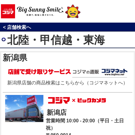
< 店舗検索へ
北陸・甲信越・東海
新潟県
新潟県店舗の商品検索はこちらから
（コジマネットへ）
新潟店
営業時間 10:00 - 20:00（平日・土日
祝）