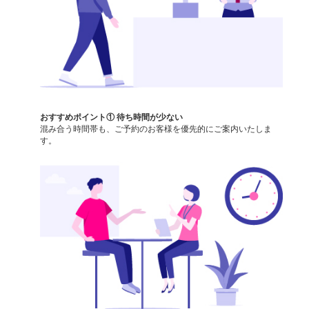
おすすめポイント① 待ち時間が少ない
混み合う時間帯も、ご予約のお客様を優先的にご案内いたしま
す。