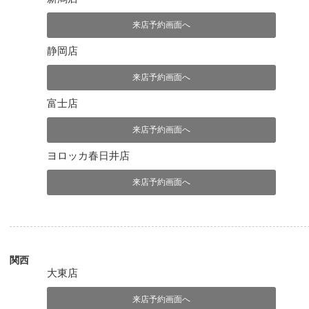
来店予約画面へ
静岡店
来店予約画面へ
富士店
来店予約画面へ
ヨロッカ春日井店
来店予約画面へ
関西
大東店
来店予約画面へ