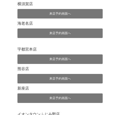
横須賀店
来店予約画面へ
海老名店
来店予約画面へ
宇都宮本店
来店予約画面へ
熊谷店
来店予約画面へ
新座店
来店予約画面へ
イオンタウンふじみ野店