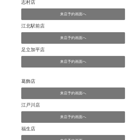
志村店
来店予約画面へ
江北駅前店
来店予約画面へ
足立加平店
来店予約画面へ
葛飾店
来店予約画面へ
江戸川店
来店予約画面へ
福生店