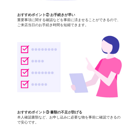
おすすめポイント② お手続きが早い
重要事項に関する確認などを事前に済ませることができるので、
ご来店当日のお手続き時間を短縮できます。
おすすめポイント③ 書類の不足が防げる
本人確認書類など、お申し込みに必要な物を事前に確認できるの
で安心です。