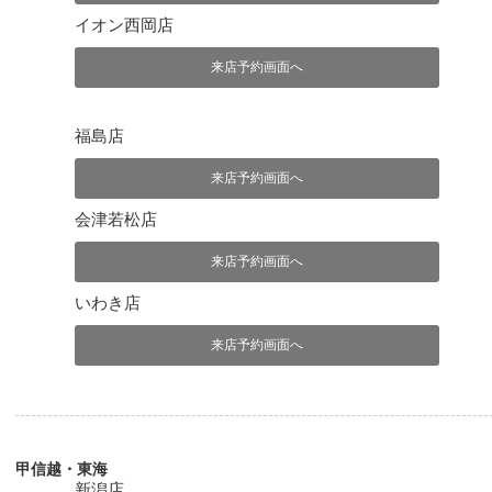
イオン西岡店
来店予約画面へ
福島店
来店予約画面へ
会津若松店
来店予約画面へ
いわき店
来店予約画面へ
甲信越・東海
新潟店