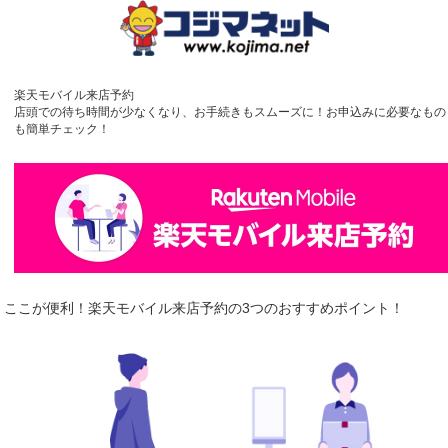
楽天モバイル来店予約
店頭での待ち時間が少なくなり、お手続きもスムーズに！お申込みに必要なもの
も簡単チェック！
ここが便利！楽天モバイル来店予約の3つのおすすめポイント！