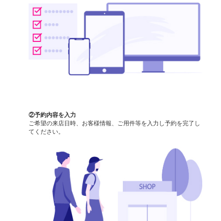
②予約内容を入力
ご希望の来店日時、お客様情報、ご用件等を入力し予約を完了し
てください。