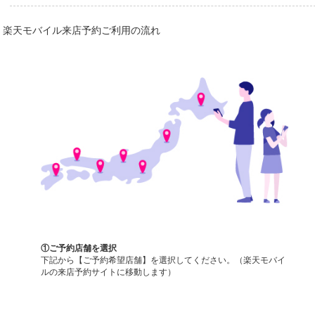
楽天モバイル来店予約ご利用の流れ
①ご予約店舗を選択
下記から【ご予約希望店舗】を選択してください。（楽天モバイ
ルの来店予約サイトに移動します）