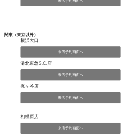
来店予約画面へ
関東（東京以外）
横浜大口
来店予約画面へ
港北東急S.C.店
来店予約画面へ
梶ヶ谷店
来店予約画面へ
相模原店
来店予約画面へ