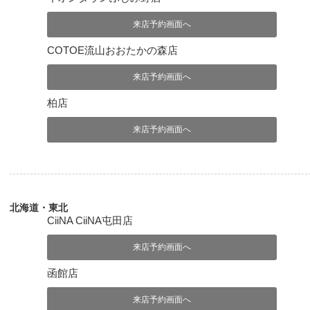
来店予約画面へ
COTOE流山おおたかの森店
来店予約画面へ
柏店
来店予約画面へ
北海道・東北
CiiNA CiiNA屯田店
来店予約画面へ
函館店
来店予約画面へ