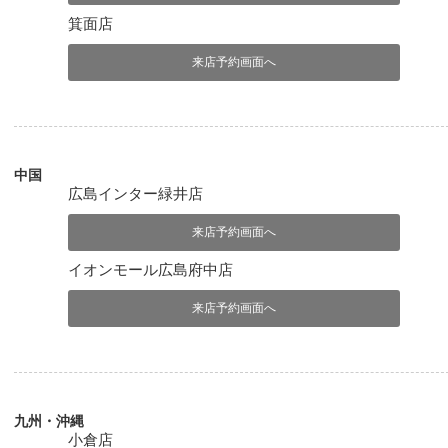
箕面店
来店予約画面へ
中国
広島インター緑井店
来店予約画面へ
イオンモール広島府中店
来店予約画面へ
九州・沖縄
小倉店