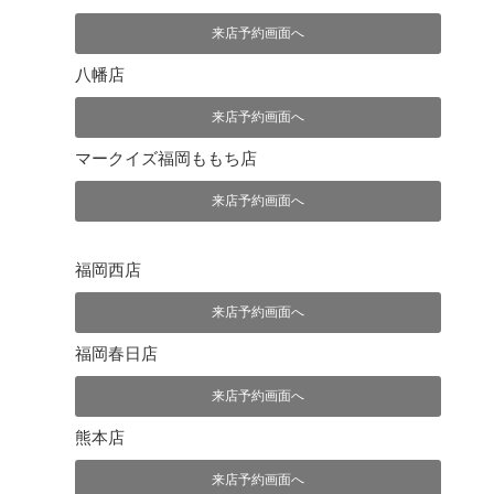
来店予約画面へ
八幡店
来店予約画面へ
マークイズ福岡ももち店
来店予約画面へ
福岡西店
来店予約画面へ
福岡春日店
来店予約画面へ
熊本店
来店予約画面へ