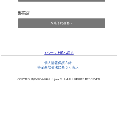
那覇店
来店予約画面へ
↑ページ上部へ戻る
個人情報保護方針
特定商取引法に基づく表示
COPYRIGHT(C)2004-2026 Kojima.Co.Ltd ALL RIGHTS RESERVED.