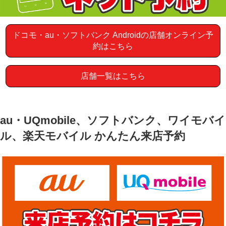
ドコモ・au・ソフトバンク Androidの店舗オンライン予
約はこちら
店舗一覧はこちら
au・UQmobile、ソフトバンク、ワイモバイ
ル、楽天モバイル かんたん来店予約