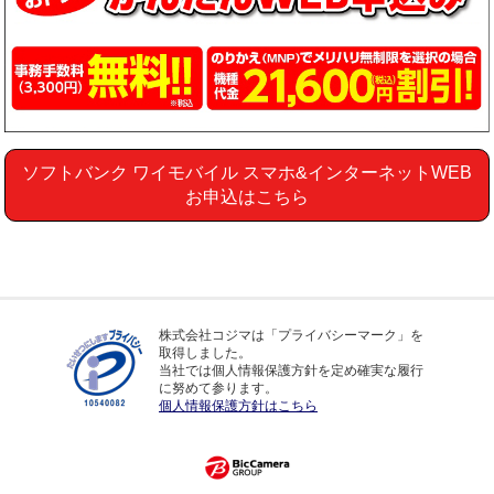
ソフトバンク ワイモバイル スマホ&インターネットWEB
お申込はこちら
株式会社コジマは「プライバシーマーク」を
取得しました。
当社では個人情報保護方針を定め確実な履行
に努めて参ります。
個人情報保護方針はこちら