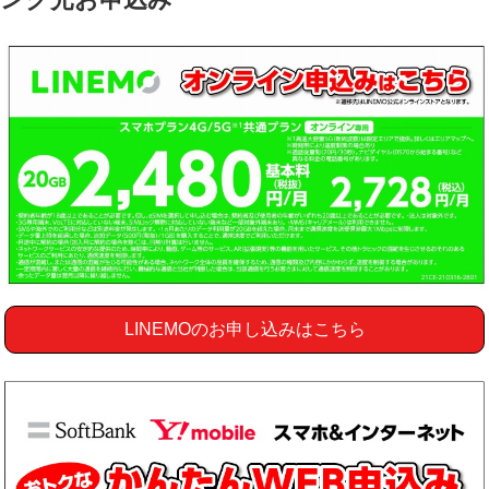
LINEMOのお申し込みはこちら