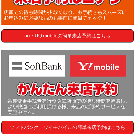
au・UQ mobileの簡単来店予約はこちら
ソフトバンク、ワイモバイルの簡単来店予約はこちら