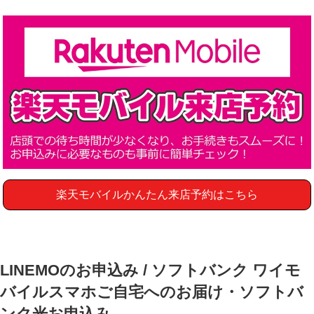
楽天モバイルかんたん来店予約はこちら
LINEMOのお申込み / ソフトバンク ワイモ
バイルスマホご自宅へのお届け・ソフトバ
ンク光お申込み