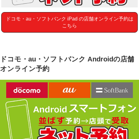
ドコモ・au・ソフトバンク iPad の店舗オンライン予約は
こちら
ドコモ・au・ソフトバンク Androidの店舗
オンライン予約