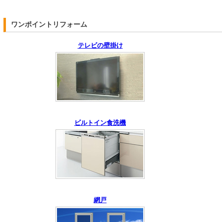
ワンポイントリフォーム
テレビの壁掛け
ビルトイン食洗機
網戸