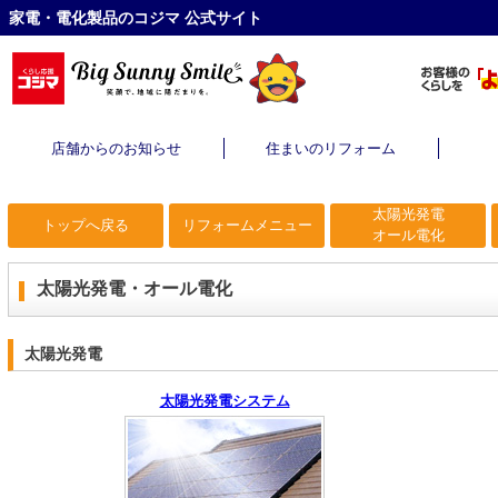
家電・電化製品のコジマ 公式サイト
店舗からのお知らせ
住まいのリフォーム
太陽光発電
トップへ戻る
リフォームメニュー
オール電化
太陽光発電・オール電化
太陽光発電
太陽光発電システム