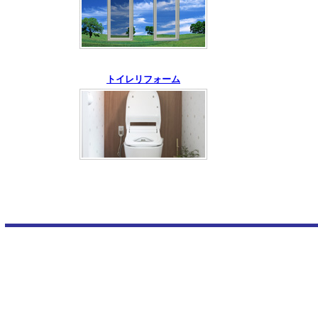
トイレリフォーム