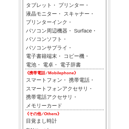
タブレット
プリンター
液晶モニター
スキャナー
プリンターインク
パソコン周辺機器
Surface
パソコンソフト
パソコンサプライ
電子書籍端末
コピー機
電池
電卓
電子辞書
《携帯電話 ⁄ Mobilephone》
スマートフォン
携帯電話
スマートフォンアクセサリ
携帯電話アクセサリ
メモリーカード
《その他 ⁄ Others》
目覚まし時計