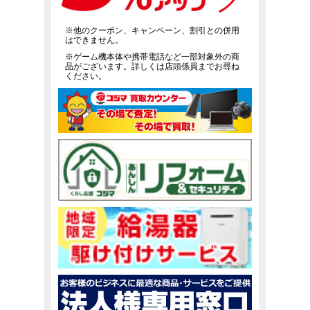
※他のクーポン、キャンペーン、割引との併用
はできません。
※ゲーム機本体や携帯電話など一部対象外の商
品がございます。詳しくは店頭係員までお尋ね
ください。