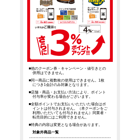
■他のクーポン券・キャンペーン・値引きとの
併用はできません。
■同一商品に複数枚の使用はできません。1枚
につき1会計のみ対象となります。
■店舗・商品・お支払い方法により、ポイント
付与率が変わる場合がございます。
■全額ポイントでお支払いいただいた場合はポ
イントは付与されません。（本クーポンをご
利用いただいても付与されません）同業者・
転売目的にはご利用できません。
■特典の内容は変更となる場合があります。
対象外商品一覧