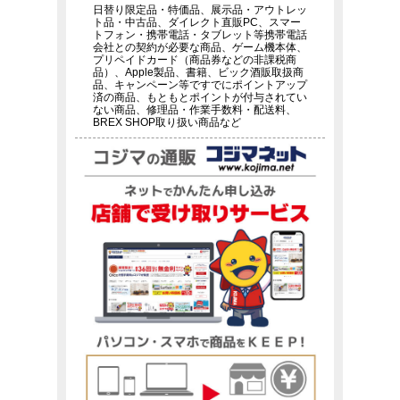
日替り限定品・特価品、展示品・アウトレッ
ト品・中古品、ダイレクト直販PC、スマー
トフォン・携帯電話・タブレット等携帯電話
会社との契約が必要な商品、ゲーム機本体、
プリペイドカード（商品券などの非課税商
品）、Apple製品、書籍、ビック酒販取扱商
品、キャンペーン等ですでにポイントアップ
済の商品、もともとポイントが付与されてい
ない商品、修理品・作業手数料・配送料、
BREX SHOP取り扱い商品など