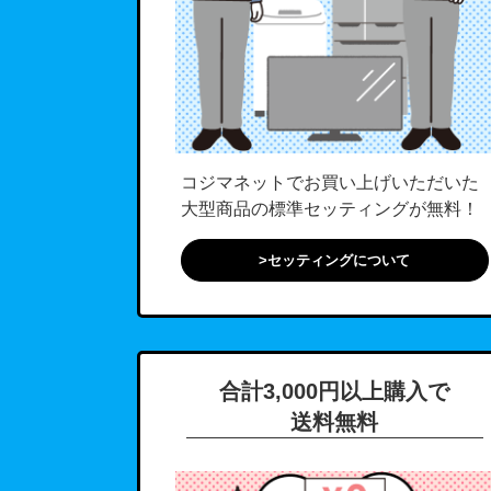
コジマネットでお買い上げいただいた
大型商品の標準セッティングが無料！
>セッティングについて
合計3,000円以上購入で
送料無料