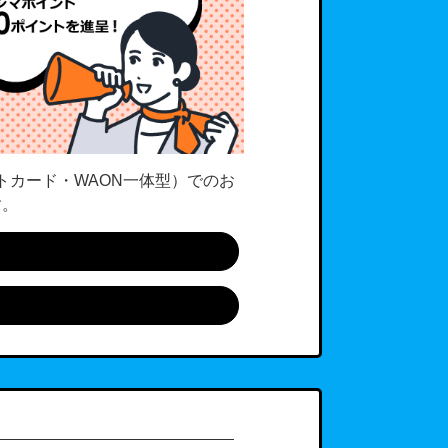
トカード・WAON一体型）でのお
す。