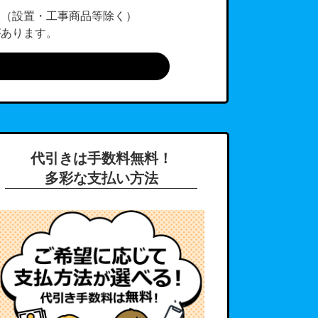
。（設置・工事商品等除く）
があります。
代引きは手数料無料！
多彩な支払い方法