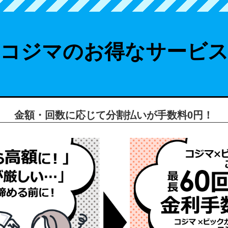
 コジマのお得なサービス
金額・回数に応じて
分割払いが手数料0円！