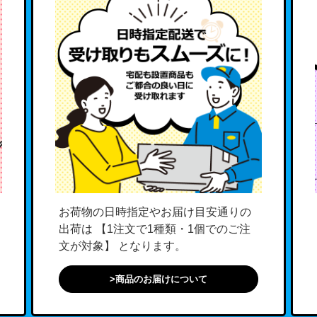
お荷物の日時指定やお届け目安通りの
出荷は 【1注文で1種類・1個でのご注
文が対象】 となります。
>商品のお届けについて