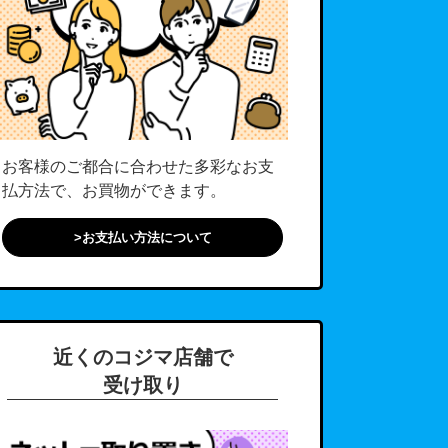
お客様のご都合に合わせた多彩なお支
払方法で、お買物ができます。
>お支払い方法について
近くのコジマ店舗で
受け取り