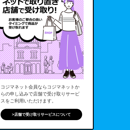
コジマネット会員ならコジマネットか
らの申し込みで店舗で受け取りサービ
スをご利用いただけます。
>店舗で受け取りサービスについて