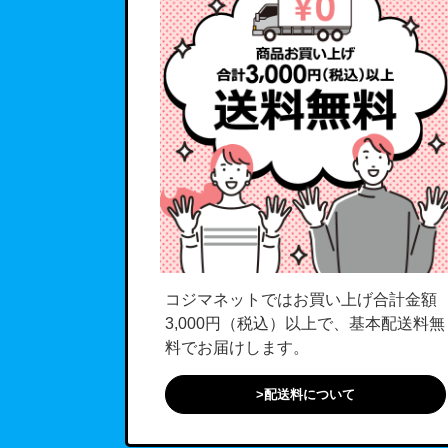
コジマネットではお買い上げ合計金額
3,000円（税込）以上で、基本配送料無
料でお届けします。
>配送料について