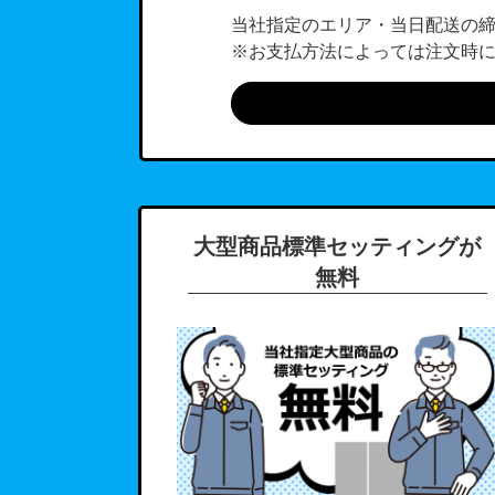
当社指定のエリア・当日配送の
※お支払方法によっては注文時
大型商品標準セッティングが
無料