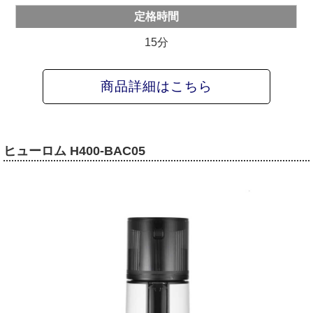
定格時間
15分
商品詳細はこちら
ヒューロム H400-BAC05