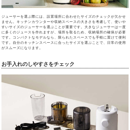
ジューサーを選ぶ際には、設置場所に合わせたサイズのチェックが欠かせ
ません。キッチンカウンターや収納スペースの大きさを考慮して、使いや
すいサイズのジューサーを選ぶことが重要です。大きなジューサーは一度
に多くのジュースを作れますが、場所を取るため、収納場所の確保が必要
です。コンパクトなモデルなら、限られたスペースでも手軽に置けて便利
です。自分のキッチンスペースに合ったサイズを選ぶことで、日常の使用
がスムーズになります。
お手入れのしやすさをチェック