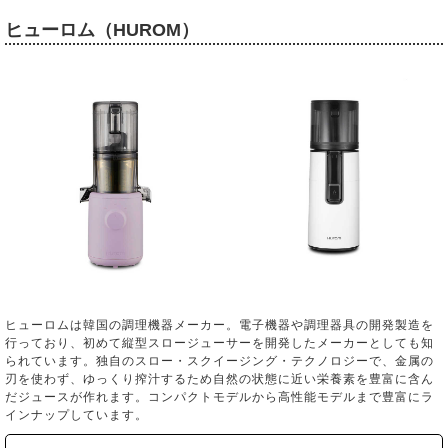
ヒューロム（HUROM）
ヒューロムは韓国の調理機器メーカー。電子機器や調理器具の開発製造を
行っており、初めて縦型スロージューサーを開発したメーカーとしても知
られています。独自のスロー・スクイージング・テクノロジーで、金属の
刃を使わず、ゆっくり搾汁するため自然の状態に近い栄養素を豊富に含ん
だジュースが作れます。コンパクトモデルから高性能モデルまで豊富にラ
インナップしています。