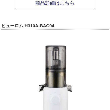
商品詳細はこちら
ヒューロム H310A-BAC04