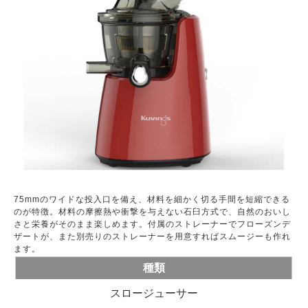
75mmのワイドな投入口を備え、材料を細かく切る手間を短縮できる
のが特徴。材料の摩擦熱や衝撃を与えない石臼方式で、自然のおいし
さと栄養がそのまま楽しめます。付属のストレーナーでフローズンデ
ザートが、また別売りのストレーナーを用意すればスムージーも作れ
ます。
種類
スロージューサー