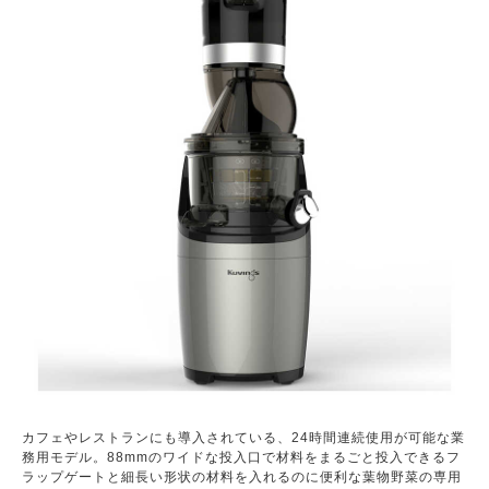
カフェやレストランにも導入されている、24時間連続使用が可能な業
務用モデル。88mmのワイドな投入口で材料をまるごと投入できるフ
ラップゲートと細長い形状の材料を入れるのに便利な葉物野菜の専用