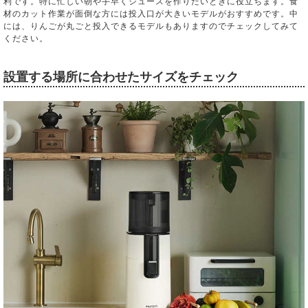
利です。特に忙しい朝や手早くジュースを作りたいときに役立ちます。食
材のカット作業が面倒な方には投入口が大きいモデルがおすすめです。中
には、りんごが丸ごと投入できるモデルもありますのでチェックしてみて
ください。
設置する場所に合わせたサイズをチェック