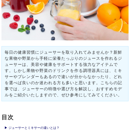
毎日の健康習慣にジューサーを取り入れてみませんか？新鮮
な果物や野菜から手軽に栄養たっぷりのジュースを作れるジ
ューサーは、美容や健康をサポートする強力なアイテムで
す。しかし果物や野菜のドリンクを作る調理器具には、ミキ
サーやブレンダーもあるので違いが分からなかったり、どれ
を選べば良いのか迷われる方も多いと思います。こちらの記
事では、ジューサーの特徴や選び方を解説し、おすすめモデ
ルをご紹介いたしますので、ぜひ参考にしてみてください。
目次
▶ ジューサーとミキサーの違いとは？