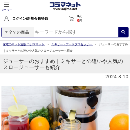
メニュー
0
点
ログイン/新規会員登録
0
円
全ての商品
家電のネット通販 コジマネット
ミキサー・フードプロセッサー
ジューサーのおすすめ
｜ミキサーとの違いや人気のスロージューサーも紹介
ジューサーのおすすめ｜ミキサーとの違いや人気の
スロージューサーも紹介
2024.8.10