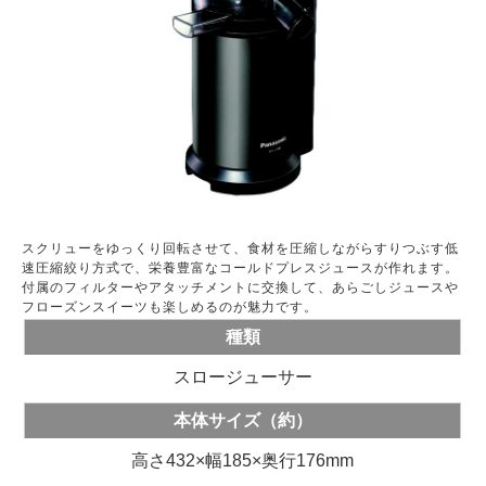
スクリューをゆっくり回転させて、食材を圧縮しながらすりつぶす低
速圧縮絞り方式で、栄養豊富なコールドプレスジュースが作れます。
付属のフィルターやアタッチメントに交換して、あらごしジュースや
フローズンスイーツも楽しめるのが魅力です。
種類
スロージューサー
本体サイズ（約）
高さ432×幅185×奥行176mm