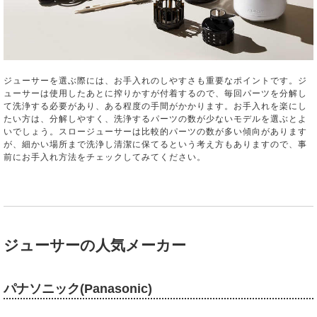
ジューサーを選ぶ際には、お手入れのしやすさも重要なポイントです。ジ
ューサーは使用したあとに搾りかすが付着するので、毎回パーツを分解し
て洗浄する必要があり、ある程度の手間がかかります。お手入れを楽にし
たい方は、分解しやすく、洗浄するパーツの数が少ないモデルを選ぶとよ
いでしょう。スロージューサーは比較的パーツの数が多い傾向があります
が、細かい場所まで洗浄し清潔に保てるという考え方もありますので、事
前にお手入れ方法をチェックしてみてください。
ジューサーの人気メーカー
パナソニック(Panasonic)