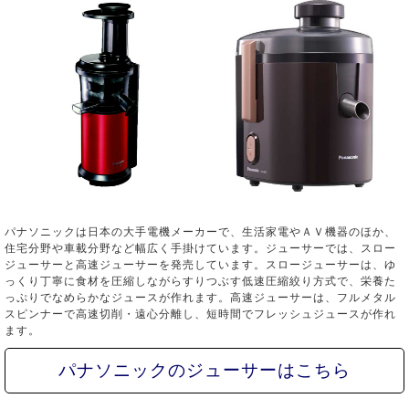
パナソニックは日本の大手電機メーカーで、生活家電やＡＶ機器のほか、
住宅分野や車載分野など幅広く手掛けています。ジューサーでは、スロー
ジューサーと高速ジューサーを発売しています。スロージューサーは、ゆ
っくり丁寧に食材を圧縮しながらすりつぶす低速圧縮絞り方式で、栄養た
っぷりでなめらかなジュースが作れます。高速ジューサーは、フルメタル
スピンナーで高速切削・遠心分離し、短時間でフレッシュジュースが作れ
ます。
パナソニックのジューサーはこちら