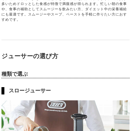
多いためドロッとした食感が特徴で満腹感が得られます。忙しい朝の食事
や、食事の補助としてスムージーを飲みたい方、ダイエット中の栄養補給
にも最適です。スムージーやスープ、ペーストを手軽に作りたい方におす
すめです。
ジューサーの選び方
種類で選ぶ
スロージューサー