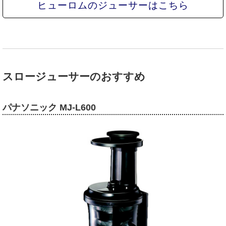
ヒューロムのジューサーはこちら
スロージューサーのおすすめ
パナソニック MJ-L600