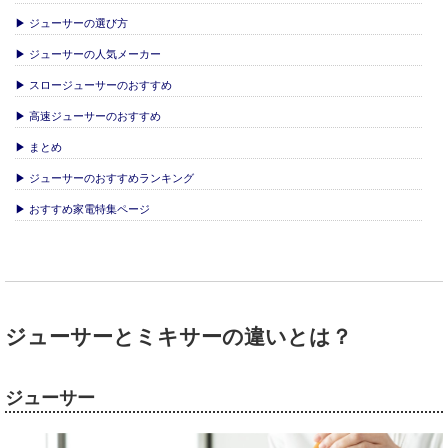
▶ ジューサーの選び方
▶ ジューサーの人気メーカー
▶ スロージューサーのおすすめ
▶ 高速ジューサーのおすすめ
▶ まとめ
▶ ジューサーのおすすめランキング
▶ おすすめ家電特集ページ
ジューサーとミキサーの違いとは？
ジューサー