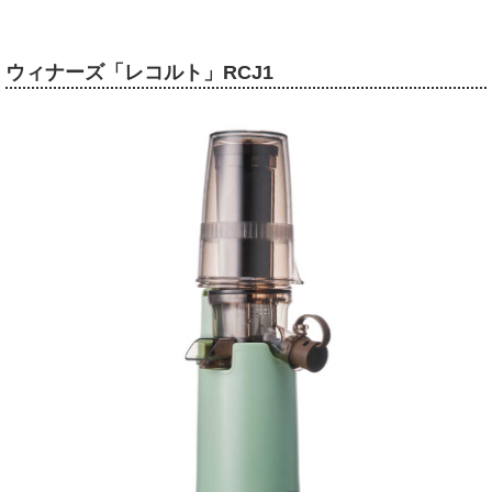
ウィナーズ「レコルト」RCJ1