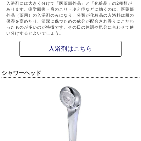
入浴剤には大きく分けて「医薬部外品」と「化粧品」の2種類が
あります。疲労回復・肩のこり・冷え症などに効くのは、医薬部
外品（薬用）の入浴剤のみになり、分類が化粧品の入浴料は肌の
保湿を高めたり、清潔に保つための成分が配合され香りにこだわ
ったものが多いのが特徴です。その日の体調や気分に合わせて使
い分けするとよいでしょう。
入浴剤はこちら
シャワーヘッド