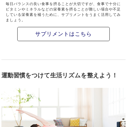
毎日バランスの良い食事を摂ることが大切ですが、食事で十分に
ビタミンやミネラルなどの栄養素を摂ることが難しい場合や不足
している栄養素を補うために、サプリメントをうまく活用してみ
ましょう。
サプリメントはこちら
運動習慣をつけて生活リズムを整えよう！