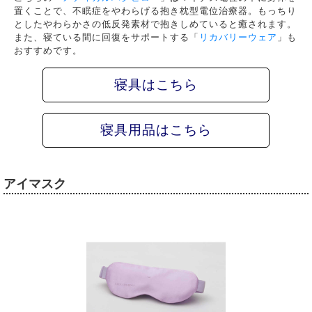
置くことで、不眠症をやわらげる抱き枕型電位治療器。もっちり
としたやわらかさの低反発素材で抱きしめていると癒されます。
また、寝ている間に回復をサポートする「
リカバリーウェア
」も
おすすめです。
寝具はこちら
寝具用品はこちら
アイマスク