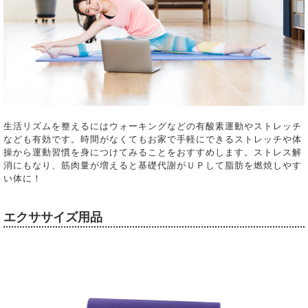
生活リズムを整えるにはウォーキングなどの有酸素運動やストレッチ
なども有効です。時間がなくてもお家で手軽にできるストレッチや体
操から運動習慣を身につけてみることをおすすめします。ストレス解
消にもなり、筋肉量が増えると基礎代謝がＵＰして脂肪を燃焼しやす
い体に！
エクササイズ用品