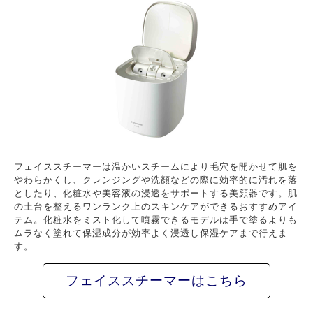
フェイススチーマーは温かいスチームにより毛穴を開かせて肌を
やわらかくし、クレンジングや洗顔などの際に効率的に汚れを落
としたり、化粧水や美容液の浸透をサポートする美顔器です。肌
の土台を整えるワンランク上のスキンケアができるおすすめアイ
テム。化粧水をミスト化して噴霧できるモデルは手で塗るよりも
ムラなく塗れて保湿成分が効率よく浸透し保湿ケアまで行えま
す。
フェイススチーマーはこちら