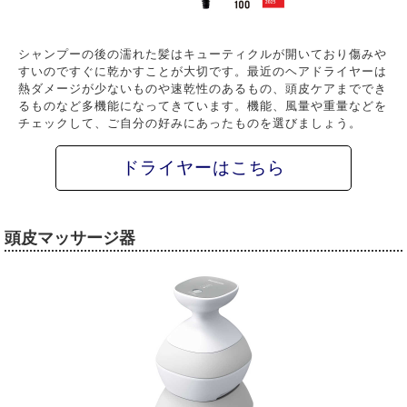
シャンプーの後の濡れた髪はキューティクルが開いており傷みや
すいのですぐに乾かすことが大切です。最近のヘアドライヤーは
熱ダメージが少ないものや速乾性のあるもの、頭皮ケアまででき
るものなど多機能になってきています。機能、風量や重量などを
チェックして、ご自分の好みにあったものを選びましょう。
ドライヤーはこちら
頭皮マッサージ器