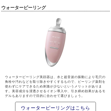
ウォーターピーリング
ウォーターピーリング美顔器は、水と超音波の振動により毛穴の
角栓や汚れなどを取り除きやすくするもので、ピーリング薬剤を
使わずにケアできるため刺激が少ないというメリットがありま
す。美容成分を浸透させるイオン導入や、引き締め効果があるモ
デルもありますので目的に合わせて選びましょう。
ウォーターピーリングはこちら