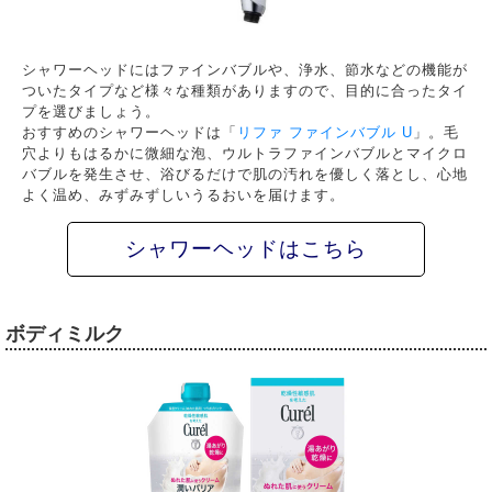
シャワーヘッドにはファインバブルや、浄水、節水などの機能が
ついたタイプなど様々な種類がありますので、目的に合ったタイ
プを選びましょう。
おすすめのシャワーヘッドは「
リファ ファインバブル U
」。毛
穴よりもはるかに微細な泡、ウルトラファインバブルとマイクロ
バブルを発生させ、浴びるだけで肌の汚れを優しく落とし、心地
よく温め、みずみずしいうるおいを届けます。
シャワーヘッドはこちら
ボディミルク