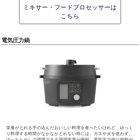
ミキサー・フードプロセッサーは
こちら
電気圧力鍋
栄養がとれる手の込んだおいしい料理を食べたいけれど、ゆっく
り料理する時間がなかなかとれない時には、ガスや火を使わず、
ほったらかしで調理できる調理家電が便利。電気圧力鍋は材料や