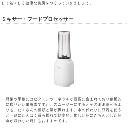
して若々しく健康な美肌をつくっていきましょう。
ミキサー・フードプロセッサー
野菜や果物にはビタミンやミネラルが豊富に含まれており積極的
に摂りたい栄養素ですが、スムージーにするとそのまま食べるよ
りも、たくさんの種類と量が摂れます。水の代わりに豆乳を使う
と一緒にたんぱく質も摂れて効率的。忙しい朝にきちんとした朝
食が取れない時にもおすすめです。