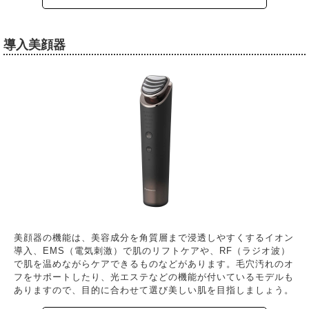
導入美顔器
美顔器の機能は、美容成分を角質層まで浸透しやすくするイオン
導入、EMS（電気刺激）で肌のリフトケアや、RF（ラジオ波）
で肌を温めながらケアできるものなどがあります。毛穴汚れのオ
フをサポートしたり、光エステなどの機能が付いているモデルも
ありますので、目的に合わせて選び美しい肌を目指しましょう。