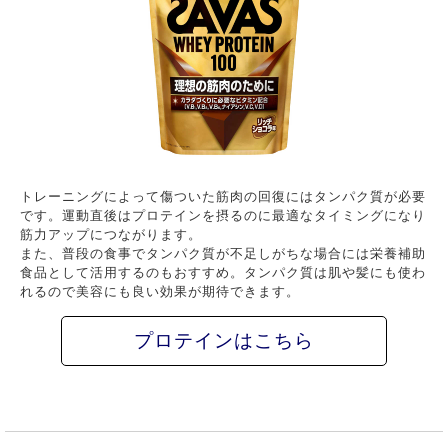
トレーニングによって傷ついた筋肉の回復にはタンパク質が必要
です。運動直後はプロテインを摂るのに最適なタイミングになり
筋力アップにつながります。
また、普段の食事でタンパク質が不足しがちな場合には栄養補助
食品として活用するのもおすすめ。タンパク質は肌や髪にも使わ
れるので美容にも良い効果が期待できます。
プロテインはこちら