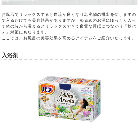
お風呂でリラックスすると血流が良くなり老廃物の排出を促しますの
で入るだけでも美容効果がありますが、ぬるめのお湯にゆっくり入っ
て体の芯から温まるとリラックスできて良質な睡眠につながり「秋バ
テ」対策にもなります。
ここでは、お風呂の美容効果を高めるアイテムをご紹介いたします。
入浴剤