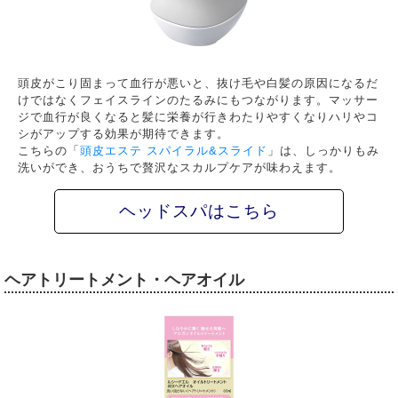
頭皮がこり固まって血行が悪いと、抜け毛や白髪の原因になるだ
けではなくフェイスラインのたるみにもつながります。マッサー
ジで血行が良くなると髪に栄養が行きわたりやすくなりハリやコ
シがアップする効果が期待できます。
こちらの「
頭皮エステ スパイラル&スライド
」は、しっかりもみ
洗いができ、おうちで贅沢なスカルプケアが味わえます。
ヘッドスパはこちら
ヘアトリートメント・ヘアオイル