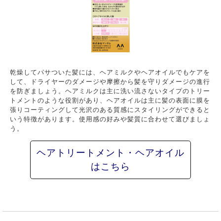
乾燥してパサついた髪には、ヘアミルクやヘアオイルでもケアを
して、ドライヤーのダメージや摩擦から髪を守りダメージの進行
を防ぎましょう。ヘアミルクは主に洗い流さないタイプのトリー
トメントのような役割があり、ヘアオイルは主に髪の表面に膜を
張りコーティングして光沢のある質感にスタイリングができると
いう特徴があります。使用感の好みや髪質に合わせて選びましょ
う。
ヘアトリートメント・ヘアオイル
はこちら