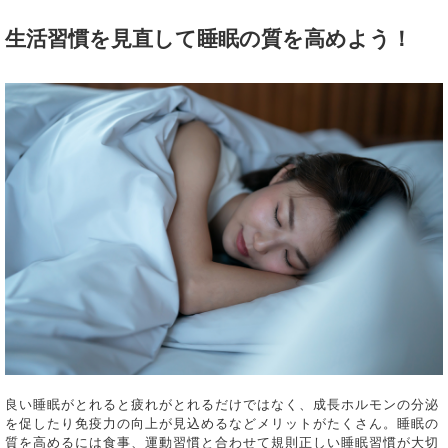
生活習慣を見直して睡眠の質を高めよう！
良い睡眠がとれると疲れがとれるだけではなく、成長ホルモンの分泌
を促したり免疫力の向上が見込めるなどメリットがたくさん。睡眠の
質を高めるには食事、運動習慣と合わせて規則正しい睡眠習慣が大切