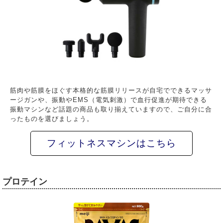
筋肉や筋膜をほぐす本格的な筋膜リリースが自宅でできるマッサ
ージガンや、振動やEMS（電気刺激）で血行促進が期待できる
振動マシンなど話題の商品も取り揃えていますので、ご自分に合
ったものを選びましょう。
フィットネスマシンはこちら
プロテイン