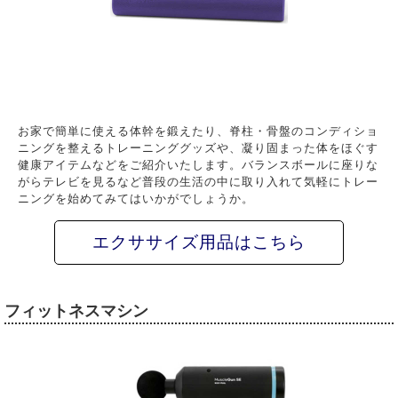
お家で簡単に使える体幹を鍛えたり、脊柱・骨盤のコンディショ
ニングを整えるトレーニンググッズや、凝り固まった体をほぐす
健康アイテムなどをご紹介いたします。バランスボールに座りな
がらテレビを見るなど普段の生活の中に取り入れて気軽にトレー
ニングを始めてみてはいかがでしょうか。
エクササイズ用品はこちら
フィットネスマシン