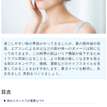
過ごしやすい秋の季節がやってきましたが、夏の紫外線や高
温、エアコンによる冷えなどの肌や体へのダメージは秋にな
って出てきます。この時季の肌はバリア機能が低下するため
トラブル気味になることも…より乾燥が厳しくなる冬を迎え
る前のスキンケアと、睡眠、運動などのライフスタイルを見
直してみることをおすすめします。夏ダメージを解消し、生
き生きした 美肌をつくりましょう。
目次
▶ 秋のスキンケアが重要なワケ