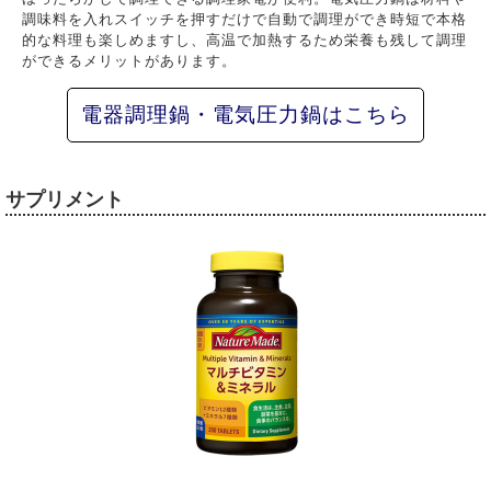
調味料を入れスイッチを押すだけで自動で調理ができ時短で本格
的な料理も楽しめますし、高温で加熱するため栄養も残して調理
ができるメリットがあります。
電器調理鍋・電気圧力鍋はこちら
サプリメント