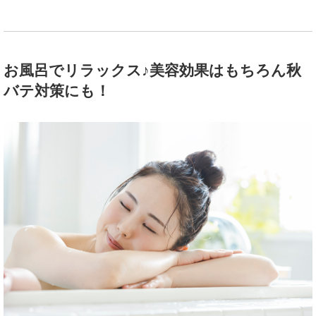
お風呂でリラックス♪美容効果はもちろん秋
バテ対策にも！