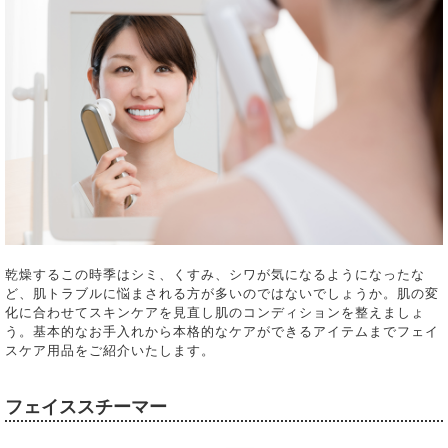
乾燥するこの時季はシミ、くすみ、シワが気になるようになったな
ど、肌トラブルに悩まされる方が多いのではないでしょうか。肌の変
化に合わせてスキンケアを見直し肌のコンディションを整えましょ
う。基本的なお手入れから本格的なケアができるアイテムまでフェイ
スケア用品をご紹介いたします。
フェイススチーマー