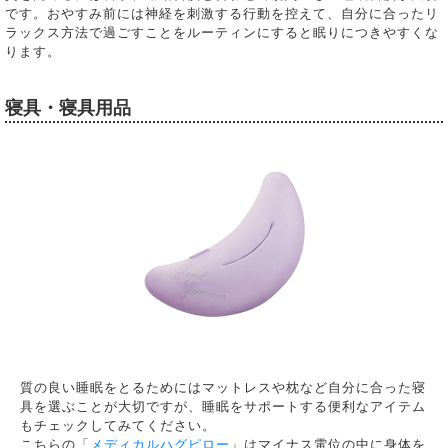
です。おやすみ前には神経を刺激する行動を控えて、自分に合ったリ
ラックス方法で過ごすことをルーティンにすると眠りにつきやすくな
ります。
寝具・寝具用品
質の良い睡眠をとるためにはマットレスや枕など自分に合った寝
具を選ぶことが大切ですが、睡眠をサポートする便利なアイテム
もチェックしてみてください。
こちらの「
メディカルハグピロー
」はマイナス電位の中に身体を