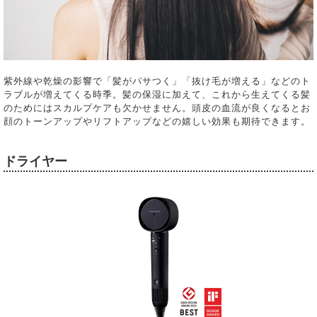
紫外線や乾燥の影響で「髪がパサつく」「抜け毛が増える」などのト
ラブルが増えてくる時季。髪の保湿に加えて、これから生えてくる髪
のためにはスカルプケアも欠かせません。頭皮の血流が良くなるとお
顔のトーンアップやリフトアップなどの嬉しい効果も期待できます。
ドライヤー