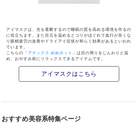
アイマスクは、光を遮断するので睡眠の質を高める環境を作るの
に役立ちます。また目元を温めるとコリがほぐれて血行が良くな
り眼精疲労の改善やドライアイ症状が和らぐ効果があるといわれ
ています。
こちらの「
アテックス めめホット
」は目の周りをじんわりと温
め、おやすみ前にリラックスできるアイテムです。
アイマスクはこちら
おすすめ美容系特集ページ