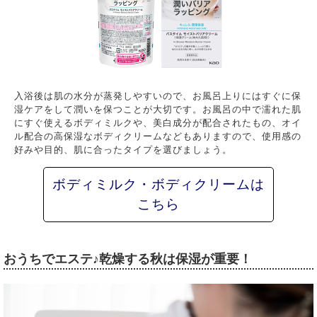
入浴後は肌の水分が蒸発しやすいので、お風呂上りにはすぐに保
湿ケアをして潤いを保つことが大切です。お風呂の中で濡れた肌
にすぐ使えるボディミルクや、美白成分が配合されたもの、オイ
ル配合の高保湿なボディクリームなどもありますので、使用感の
好みや目的、肌に合ったタイプを選びましょう。
ボディミルク・ボディクリームは
こちら
おうちでエステ♪乾燥する秋は保湿が重要！