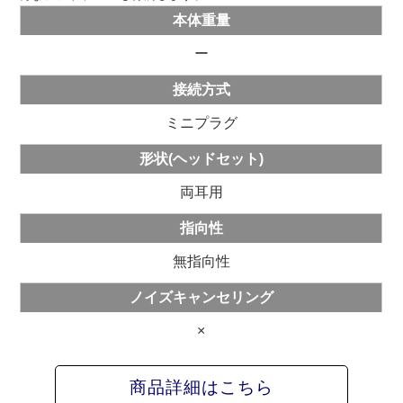
本体重量
ー
接続方式
ミニプラグ
形状(ヘッドセット)
両耳用
指向性
無指向性
ノイズキャンセリング
×
商品詳細はこちら