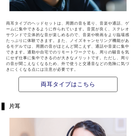
両耳タイプのヘッドセットは、周囲の音を遮り、音楽や通話、ゲ
ームに集中できるように作られています。音質が良く、ステレオ
サウンドで立体的な音が楽しめるので、音楽や映画をより臨場感
たっぷりに体験できます。また、ノイズキャンセリング機能があ
るモデルでは、周囲の音がほとんど聞こえず、通話や音楽に集中
できます。通勤や自宅でのリモートワークでも、周りの騒音を気
にせず仕事に集中できるのが大きなメリットです。ただし、周り
の音が聞こえなくなるため、外で使うと交通音などの危険に気づ
きにくくなる点には注意が必要です。
両耳タイプはこちら
片耳