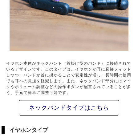
イヤホン本体がネックバンド（首掛け型のバンド）に接続されて
いるデザインです。このタイプは、イヤホンが耳に直接フィット
しつつ、バンドが首に掛かることで安定性が増し、長時間の使用
でも耳への負担を軽減します。また、ネックバンド部分にはマイ
クやボリューム調整などの操作ボタンが配置されていることが多
く、手元で簡単に調整可能です。
ネックバンドタイプはこちら
イヤホンタイプ