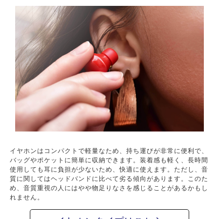
イヤホンはコンパクトで軽量なため、持ち運びが非常に便利で、
バッグやポケットに簡単に収納できます。装着感も軽く、長時間
使用しても耳に負担が少ないため、快適に使えます。ただし、音
質に関してはヘッドバンドに比べて劣る傾向があります。このた
め、音質重視の人にはやや物足りなさを感じることがあるかもし
れません。