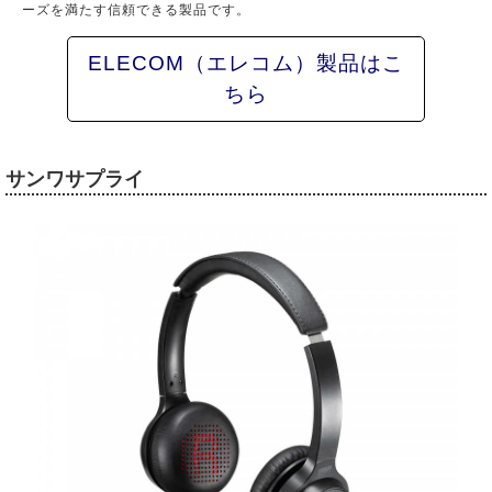
ーズを満たす信頼できる製品です。
ELECOM（エレコム）製品はこ
ちら
サンワサプライ