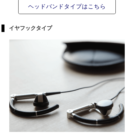
ヘッドバンドタイプはこちら
イヤフックタイプ