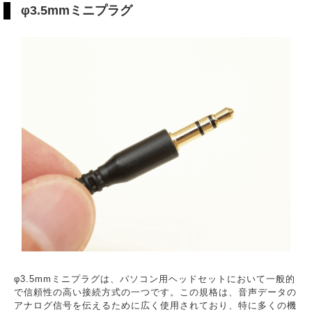
φ3.5mmミニプラグ
φ3.5mmミニプラグは、パソコン用ヘッドセットにおいて一般的
で信頼性の高い接続方式の一つです。この規格は、音声データの
アナログ信号を伝えるために広く使用されており、特に多くの機