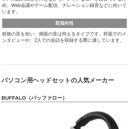
め、Web会議やゲーム配信、ナレーション録音などに向いて
います。
双指向性
前後の音を拾い、側面の音は抑えるタイプです。対面でのイ
ンタビューや、2人での会話を収録する際に適しています。
パソコン用ヘッドセットの人気メーカー
BUFFALO（バッファロー）