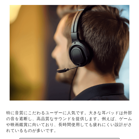
特に音質にこだわるユーザーに人気です。大きな耳パッドは外部
の音を遮断し、高品質なサウンドを提供します。例えば、ゲーム
や映画鑑賞に向いており、長時間使用しても疲れにくい設計がさ
れているものが多いです。