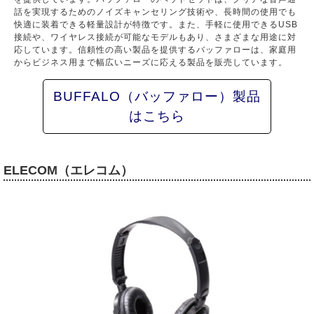
話を実現するためのノイズキャンセリング技術や、長時間の使用でも
快適に装着できる軽量設計が特徴です。また、手軽に使用できるUSB
接続や、ワイヤレス接続が可能なモデルもあり、さまざまな用途に対
応しています。信頼性の高い製品を提供するバッファローは、家庭用
からビジネス用まで幅広いニーズに応える製品を販売しています。
BUFFALO（バッファロー）製品
はこちら
ELECOM（エレコム）