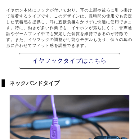
イヤホン本体にフックが付いており、耳の上部や後ろに引っ掛け
て装着するタイプです。このデザインは、長時間の使用でも安定
した装着感を提供し、耳に直接負担をかけずに快適に使用できま
す。特に、動きが多い作業でも、イヤホンが落ちにくく、音声通
話やゲームプレイ中でも安定した音質を維持できるのが特徴で
す。また、イヤフックの調整が可能なモデルもあり、個々の耳の
形に合わせてフィット感を調整できます。
イヤフックタイプはこちら
ネックバンドタイプ