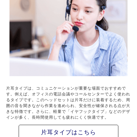
片耳タイプは、コミュニケーションが重要な場面でおすすめで
す。例えば、オフィスの電話会議やコールセンターでよく使われ
るタイプです。このヘッドセットは片耳だけに装着するため、周
囲の音を聞きながら作業を進められ、安全性が確保される点が大
きな特徴です。さらに、軽量で「イヤフックタイプ」などのデザ
インが多く、長時間使用しても疲れにくく快適です。
片耳タイプはこちら