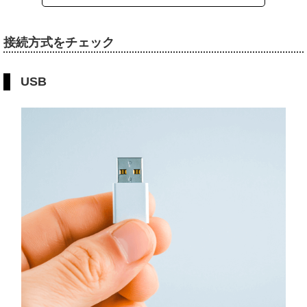
接続方式をチェック
USB