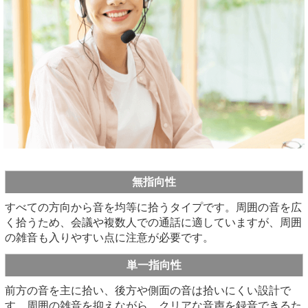
無指向性
すべての方向から音を均等に拾うタイプです。周囲の音を広
く拾うため、会議や複数人での通話に適していますが、周囲
の雑音も入りやすい点に注意が必要です。
単一指向性
前方の音を主に拾い、後方や側面の音は拾いにくい設計で
す。周囲の雑音を抑えながら、クリアな音声を録音できるた