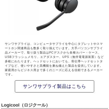
サンワサプライは、コンピュータサプライを中心にタブレットやスマ
ートホン関連商品も数多く取り揃えています。大手パソコンサプライ
品メーカーで、取り扱う製品はPCデスクから各種カバー・ケース、
USBフラッシュメモリ、エアダスター、UPS（無停電電源装置）など
多岐にわたります。ヘッドセットにおいても、骨伝導ヘッドセットタ
イプなど、使いやすさと高機能を兼ね備えた製品を提供しています。
家庭用からビジネス用まで多くのニーズに応える信頼できるメーカー
です。
サンワサプライ製品はこちら
Logicool（ロジクール）