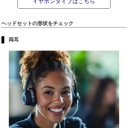
イヤホンタイプはこちら
ヘッドセットの形状をチェック
両耳