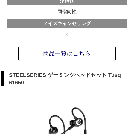
指向性
両指向性
ノイズキャンセリング
×
商品一覧はこちら
STEELSERIES ゲーミングヘッドセット Tusq
61650