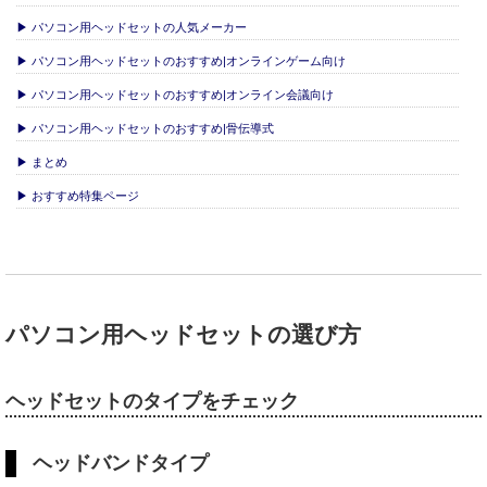
▶ パソコン用ヘッドセットの人気メーカー
▶ パソコン用ヘッドセットのおすすめ|オンラインゲーム向け
▶ パソコン用ヘッドセットのおすすめ|オンライン会議向け
▶ パソコン用ヘッドセットのおすすめ|骨伝導式
▶ まとめ
▶ おすすめ特集ページ
パソコン用ヘッドセットの選び方
ヘッドセットのタイプをチェック
ヘッドバンドタイプ