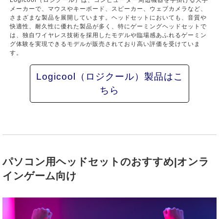
メーカーで、マウスやキーボード、スピーカー、ウェブカメラなど、
さまざまな製品を展開しています。ヘッドセットにおいても、音質や
快適性、耐久性に優れた製品が多く、特にゲーミングヘッドセットで
は、独自ワイヤレス技術を採用したモデルや臨場感あふれるゲーミン
グ体験を実現できるモデルが販売されており高い評価を受けていま
す。
Logicool（ロジクール）製品はこ
ちら
パソコン用ヘッドセットのおすすめ|オンラ
インゲーム向け