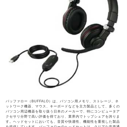
バッファロー（BUFFALO）は、パソコン用メモリ、ストレージ、ネ
ットワーク機器、マウス、キーボードなどを主力製品として、多くの
パソコン周辺機器を取り扱う日本のメーカーで、特にコンピュータア
クセサリ分野で高い評価を得ており、業界内でトップシェアを誇りま
す。ヘッドセットにおいても、音質や快適性、機能性を重視した製品
を提供しています。バッファローのヘッドセットは、クリアな音声通