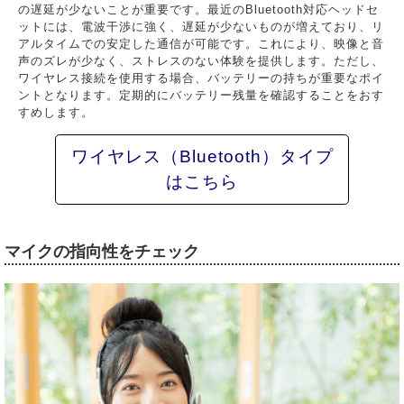
の遅延が少ないことが重要です。最近のBluetooth対応ヘッドセ
ットには、電波干渉に強く、遅延が少ないものが増えており、リ
アルタイムでの安定した通信が可能です。これにより、映像と音
声のズレが少なく、ストレスのない体験を提供します。ただし、
ワイヤレス接続を使用する場合、バッテリーの持ちが重要なポイ
ントとなります。定期的にバッテリー残量を確認することをおす
すめします。
ワイヤレス（Bluetooth）タイプ
はこちら
マイクの指向性をチェック