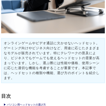
オンラインゲームやビデオ通話に欠かせないヘッドセット。
ゲーミング向けやビジネス向けなど、用途に応じたさまざま
なモデルが販売されています。特にテレワークの普及によ
り、ビジネスでもゲームでも使えるヘッドセットの需要が高
まっています。しかし、選ぶ際には性能や価格、使用シーン
に応じた適切な機能を考慮することが重要です。本記事で
は、ヘッドセットの種類や機能、選び方のポイントを紹介し
ます。
目次
▶ パソコン用ヘッドセットの選び方