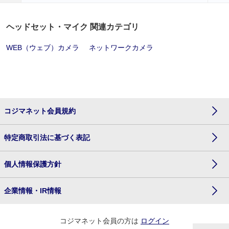
ヘッドセット・マイク 関連カテゴリ
WEB（ウェブ）カメラ
ネットワークカメラ
コジマネット会員規約
特定商取引法に基づく表記
個人情報保護方針
企業情報・IR情報
コジマネット会員の方は
ログイン