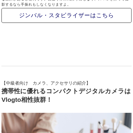
影するなら手振れもしなくなりますよ。
ジンバル・スタビライザーはこちら
【中級者向け カメラ、アクセサリの紹介】
携帯性に優れるコンパクトデジタルカメラは
Vlogto相性抜群！