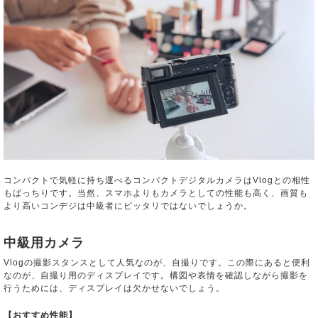
コンパクトで気軽に持ち運べるコンパクトデジタルカメラはVlogとの相性
もばっちりです。当然、スマホよりもカメラとしての性能も高く、画質も
より高いコンデジは中級者にピッタリではないでしょうか。
中級用カメラ
Vlogの撮影スタンスとして人気なのが、自撮りです。この際にあると便利
なのが、自撮り用のディスプレイです。構図や表情を確認しながら撮影を
行うためには、ディスプレイは欠かせないでしょう。
【おすすめ性能】