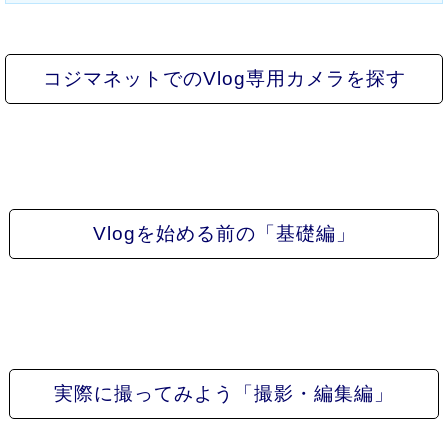
コジマネットでのVlog専用カメラを探す
Vlogを始める前の「基礎編」
実際に撮ってみよう「撮影・編集編」