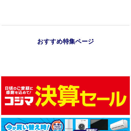
おすすめ特集ページ