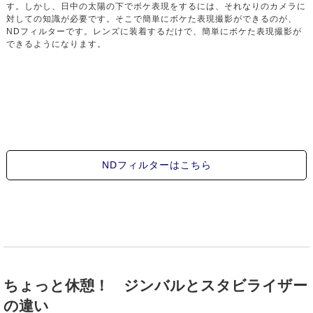
す。しかし、日中の太陽の下でボケ表現をするには、それなりのカメラに
対しての知識が必要です。そこで簡単にボケた表現撮影ができるのが、
NDフィルターです。レンズに装着するだけで、簡単にボケた表現撮影が
できるようになります。
NDフィルターはこちら
ちょっと休憩！ ジンバルとスタビライザー
の違い