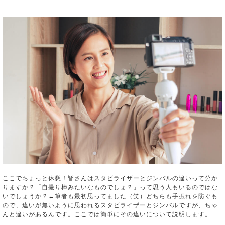
ここでちょっと休憩！皆さんはスタビライザーとジンバルの違いって分か
りますか？「自撮り棒みたいなものでしょ？」って思う人もいるのではな
いでしょうか？←筆者も最初思ってました（笑）どちらも手振れを防ぐも
ので、違いが無いように思われるスタビライザーとジンバルですが、ちゃ
んと違いがあるんです。ここでは簡単にその違いについて説明します。