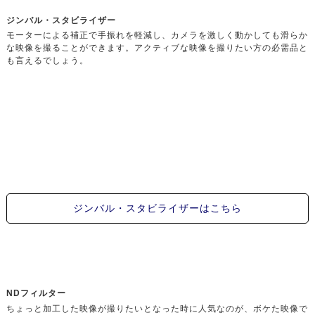
ジンバル・スタビライザー
モーターによる補正で手振れを軽減し、カメラを激しく動かしても滑らか
な映像を撮ることができます。アクティブな映像を撮りたい方の必需品と
も言えるでしょう。
ジンバル・スタビライザーはこちら
NDフィルター
ちょっと加工した映像が撮りたいとなった時に人気なのが、ボケた映像で