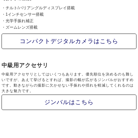
・チルト/バリアングルディスプレイ搭載
・1インチセンサー搭載
・光学手振れ補正
・ズームレンズ搭載
コンパクトデジタルカメラはこちら
中級用アクセサリ
中級用アクセサリとしてはいくつもあります。優先順位を決めるのも難し
いですが、あえて挙げるとすれば、撮影の幅が広がるジンバルがおすすめ
です。動きながらの撮影に欠かせない手振れや揺れを軽減してくれるのは
大きな魅力です。
ジンバルはこちら