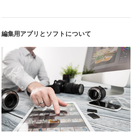
編集用アプリとソフトについて