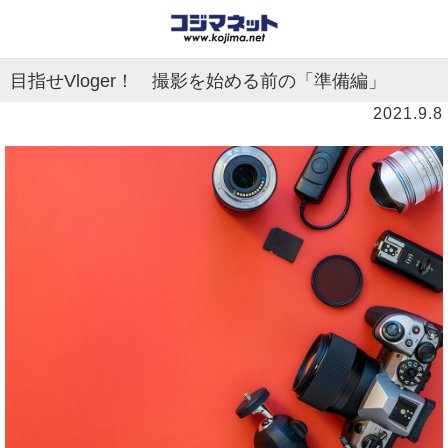
目指せVloger！ 撮影を始める前の「準備編」
2021.9.8