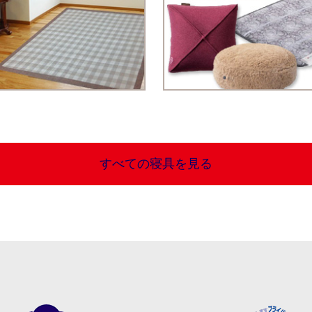
すべての寝具を見る