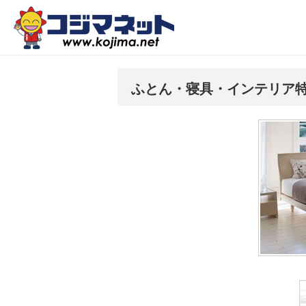
ふとん・寝具・インテリア