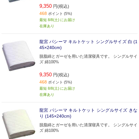
9,350
円(税込)
468
ポイント (5%)
最短 8/8(土) にお届け
在庫あり
龍宮 パシーマ キルトケット シングルサイズ 白 (1
45×240cm)
脱脂綿とガーゼを用いた清潔寝具です。 シングルサイ
ズ 綿100%
9,350
円(税込)
468
ポイント (5%)
最短 8/8(土) にお届け
在庫あり
龍宮 パシーマ キルトケット シングルサイズ きな
り (145×240cm)
脱脂綿とガーゼを用いた清潔寝具です。 シングルサイ
ズ 綿100%