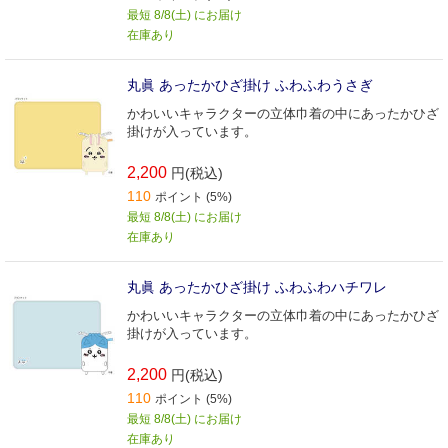
最短 8/8(土) にお届け
在庫あり
丸眞 あったかひざ掛け ふわふわうさぎ
かわいいキャラクターの立体巾着の中にあったかひざ
掛けが入っています。
2,200
円(税込)
110
ポイント (5%)
最短 8/8(土) にお届け
在庫あり
丸眞 あったかひざ掛け ふわふわハチワレ
かわいいキャラクターの立体巾着の中にあったかひざ
掛けが入っています。
2,200
円(税込)
110
ポイント (5%)
最短 8/8(土) にお届け
在庫あり