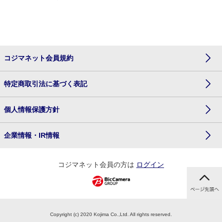
コジマネット会員規約
特定商取引法に基づく表記
個人情報保護方針
企業情報・IR情報
コジマネット会員の方は
ログイン
Copyright (c) 2020 Kojima Co.,Ltd. All rights reserved.