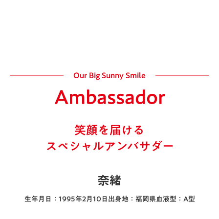
Our Big Sunny Smile
Ambassador
笑顔を届ける
スペシャルアンバサダー
奈緒
生年月日：1995年2月10日
出身地：福岡県
血液型：A型