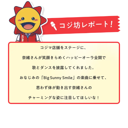
メッセージ
コジマ店舗をステージに、
奈緒さんが笑顔きらめくハッピーオーラ全開で
歌とダンスを披露してくれました。
おなじみの「Big Sunny Smile」の楽曲に乗せて、
思わず体が動き出す奈緒さんの
チャーミングな姿に注目してほしいな！