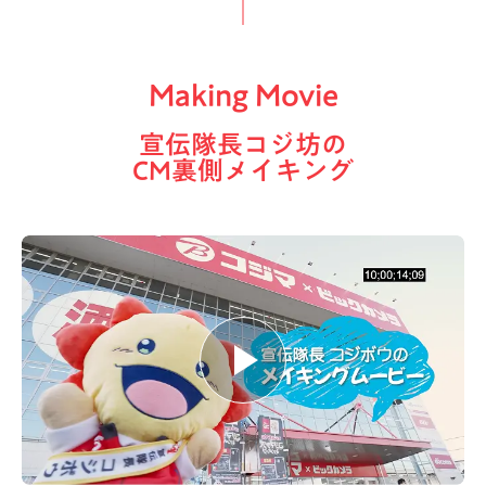
Making Movie
宣伝隊長コジ坊の
CM裏側メイキング
Message