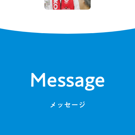
Message
メッセージ