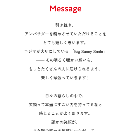
Message
引き続き、
アンバサダーを務めさせていただけることを
とても嬉しく思います。
コジマが大切にしている 「Big Sunny Smile」
―― その明るく暖かい想いを、
もっとたくさんの人に届けられるよう、
楽しく頑張っていきます！
日々の暮らしの中で、
笑顔って本当にすごい力を持ってるなと
感じることがよくあります。
誰かの笑顔が、
また別の誰かの笑顔につながって、