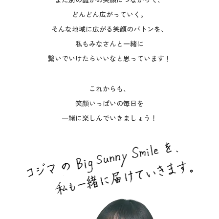
どんどん広がっていく。
そんな地域に広がる笑顔のバトンを、
私もみなさんと一緒に
繋いでいけたらいいなと思っています！
これからも、
笑顔いっぱいの毎日を
一緒に楽しんでいきましょう！
トップページへ戻る