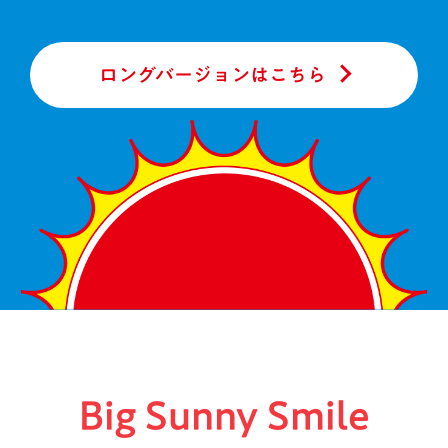
ロングバージョンはこちら
Big Sunny Smile