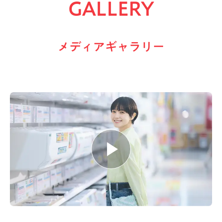
GALLERY
メディアギャラリー