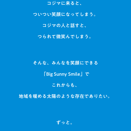
コジマに来ると、
ついつい笑顔になってしまう。
コジマの人と話すと、
つられて微笑んでしまう。
そんな、みんなを笑顔にできる
「Big Sunny Smile」で
これからも、
地域を暖める太陽のような存在でありたい。
ずっと。