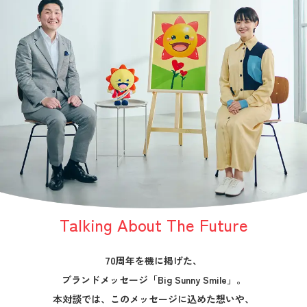
Talking About The Future
70周年を機に掲げた、
ブランドメッセージ「Big Sunny Smile」。
本対談では、このメッセージに込めた想いや、