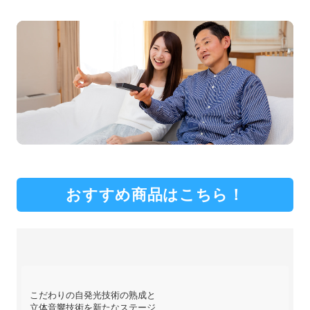
おすすめ商品はこちら！
こだわりの自発光技術の熟成と
立体音響技術を新たなステージ