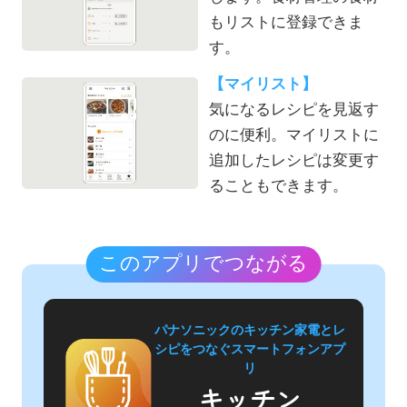
もリストに登録できま
す。
【マイリスト】
気になるレシピを見返す
のに便利。マイリストに
追加したレシピは変更す
ることもできます。
このアプリでつながる
パナソニックのキッチン家電と
レ
シピをつなぐスマートフォンアプ
リ
キッチン