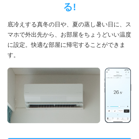
る!
底冷えする真冬の日や、夏の蒸し暑い日に、ス
マホで外出先から、お部屋をちょうどいい温度
に設定。快適な部屋に帰宅することができま
す。