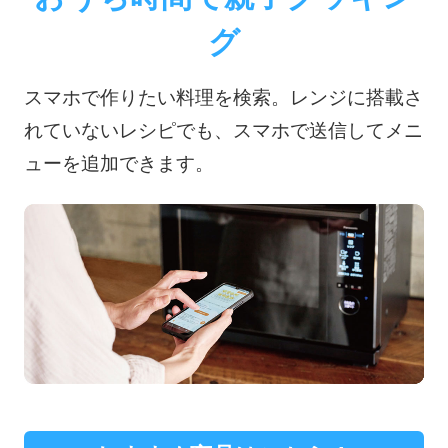
グ
スマホで作りたい料理を検索。レンジに搭載さ
れていないレシピでも、スマホで送信してメニ
ューを追加できます。