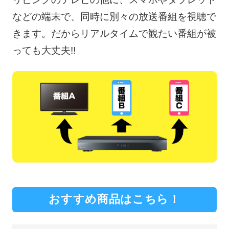
などの端末で、同時に別々の放送番組を視聴で
きます。だからリアルタイムで観たい番組が被
っても大丈夫!!
おすすめ商品はこちら！