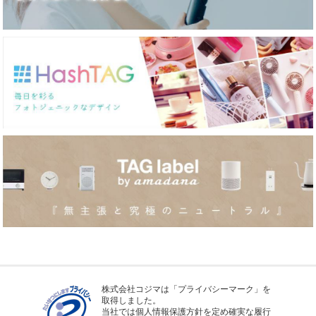
株式会社コジマは「プライバシーマーク」を
取得しました。
当社では個人情報保護方針を定め確実な履行