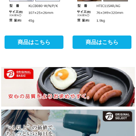
商品はこちら
商品はこちら