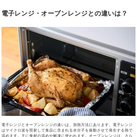
電子レンジ・オーブンレンジとの違いは？
電子レンジとオーブンレンジの違いは、加熱方法にあります。電子レンジ
はマイクロ波を照射して食品に含まれる水分子を振動させて発生する熱で
温めます。主に食材の温めや解凍に使われます。オーブンレンジは、さら