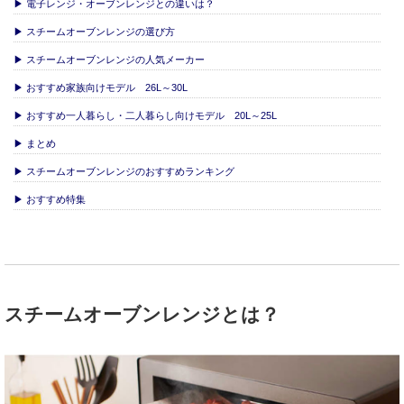
▶ 電子レンジ・オーブンレンジとの違いは？
▶ スチームオーブンレンジの選び方
▶ スチームオーブンレンジの人気メーカー
▶ おすすめ家族向けモデル 26L～30L
▶ おすすめ一人暮らし・二人暮らし向けモデル 20L～25L
▶ まとめ
▶ スチームオーブンレンジのおすすめランキング
▶ おすすめ特集
スチームオーブンレンジとは？