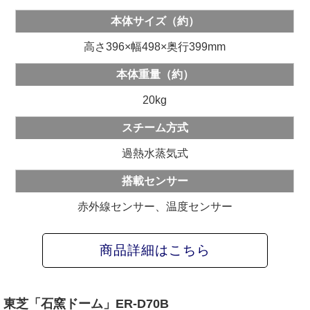
本体サイズ（約）
高さ396×幅498×奥行399mm
本体重量（約）
20kg
スチーム方式
過熱水蒸気式
搭載センサー
赤外線センサー、温度センサー
商品詳細はこちら
東芝「石窯ドーム」ER-D70B