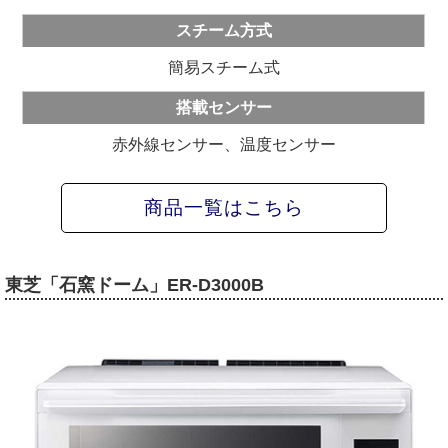
スチーム方式
簡易スチーム式
搭載センサー
赤外線センサー、温度センサー
商品一覧はこちら
東芝「石窯ドーム」ER-D3000B