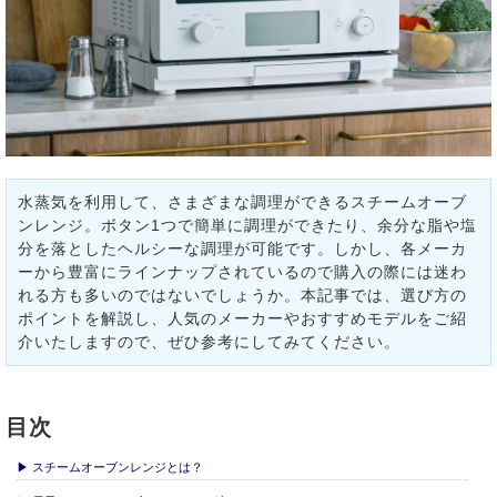
水蒸気を利用して、さまざまな調理ができるスチームオーブ
ンレンジ。ボタン1つで簡単に調理ができたり、余分な脂や塩
分を落としたヘルシーな調理が可能です。しかし、各メーカ
ーから豊富にラインナップされているので購入の際には迷わ
れる方も多いのではないでしょうか。本記事では、選び方の
ポイントを解説し、人気のメーカーやおすすめモデルをご紹
介いたしますので、ぜひ参考にしてみてください。
目次
▶ スチームオーブンレンジとは？