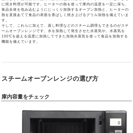
に焼き料理が可能です。ヒーターの熱を使って庫内の温度を一定に保ち、
食品全体を包み込むようにじっくり加熱するオーブン加熱と、ヒーターの
熱を直接あてて食品の表面を香ばしく焼き上げるグリル加熱を備えていま
す。
そして、これらに加えて、蒸し料理などのスチーム調理もできるのがスチ
ームオーブンレンジです。水を加熱して発生させた水蒸気や、水蒸気を
100℃を超える温度に加熱してできた加熱水蒸気を使って食品を加熱する
機能を備えています。
スチームオーブンレンジの選び方
庫内容量をチェック