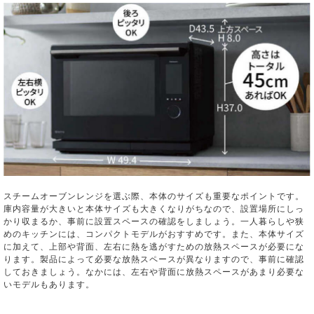
スチームオーブンレンジを選ぶ際、本体のサイズも重要なポイントです。
庫内容量が大きいと本体サイズも大きくなりがちなので、設置場所にしっ
かり収まるか、事前に設置スペースの確認をしましょう。一人暮らしや狭
めのキッチンには、コンパクトモデルがおすすめです。また、本体サイズ
に加えて、上部や背面、左右に熱を逃がすための放熱スペースが必要にな
ります。製品によって必要な放熱スペースが異なりますので、事前に確認
しておきましょう。なかには、左右や背面に放熱スペースがあまり必要な
いモデルもあります。