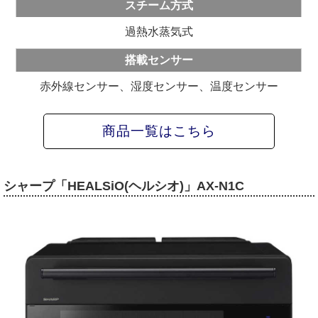
スチーム方式
過熱水蒸気式
搭載センサー
赤外線センサー、湿度センサー、温度センサー
商品一覧はこちら
シャープ「HEALSiO(ヘルシオ)」AX-N1C