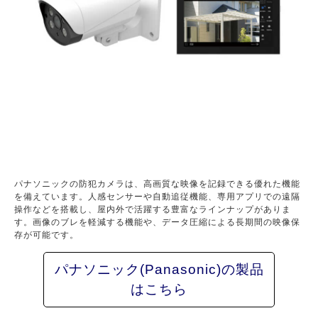
パナソニックの防犯カメラは、高画質な映像を記録できる優れた機能
を備えています。人感センサーや自動追従機能、専用アプリでの遠隔
操作などを搭載し、屋内外で活躍する豊富なラインナップがありま
す。画像のブレを軽減する機能や、データ圧縮による長期間の映像保
存が可能です。
パナソニック(Panasonic)の製品
はこちら