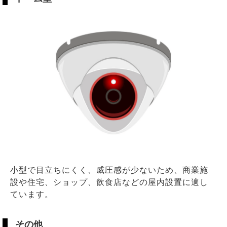
小型で目立ちにくく、威圧感が少ないため、商業施
設や住宅、ショップ、飲食店などの屋内設置に適し
ています。
その他