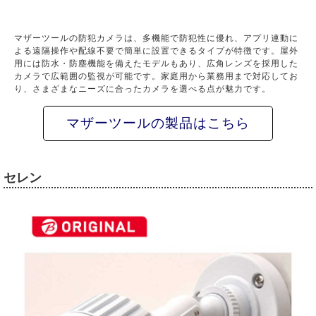
マザーツールの防犯カメラは、多機能で防犯性に優れ、アプリ連動に
よる遠隔操作や配線不要で簡単に設置できるタイプが特徴です。屋外
用には防水・防塵機能を備えたモデルもあり、広角レンズを採用した
カメラで広範囲の監視が可能です。家庭用から業務用まで対応してお
り、さまざまなニーズに合ったカメラを選べる点が魅力です。
マザーツールの製品はこちら
セレン