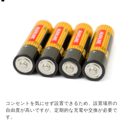
コンセントを気にせず設置できるため、設置場所の
自由度が高いですが、定期的な充電や交換が必要で
す。