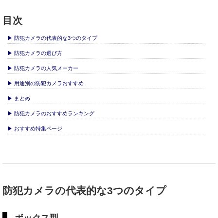
目次
▶ 防犯カメラの代表的な3つのタイプ
▶ 防犯カメラの選び方
▶ 防犯カメラの人気メーカー
▶ 用途別の防犯カメラおすすめ
▶ まとめ
▶ 防犯カメラのおすすめランキング
▶ おすすめ特集ページ
防犯カメラの代表的な3つのタイプ
ボックス型