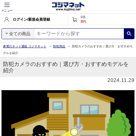
メニュー
0
点
ログイン/新規会員登録
0
円
全ての商品
家電のネット通販 コジマネット
防犯用品
防犯カメラのおすすめ｜選び方・おすすめモ
デルを紹介
防犯カメラのおすすめ｜選び方・おすすめモデルを
紹介
2024.11.29