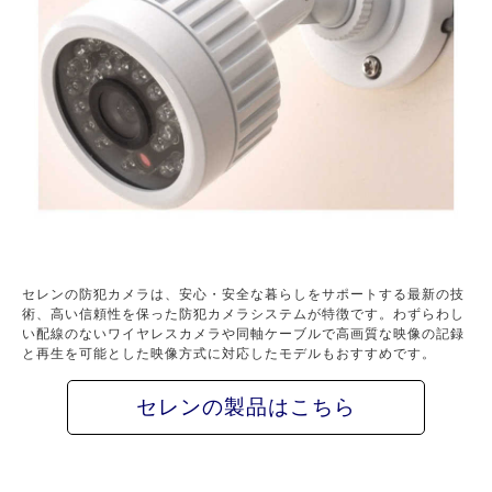
セレンの防犯カメラは、安心・安全な暮らしをサポートする最新の技
術、高い信頼性を保った防犯カメラシステムが特徴です。わずらわし
い配線のないワイヤレスカメラや同軸ケーブルで高画質な映像の記録
と再生を可能とした映像方式に対応したモデルもおすすめです。
セレンの製品はこちら