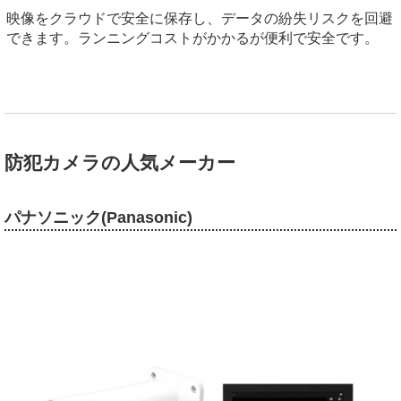
映像をクラウドで安全に保存し、データの紛失リスクを回避
できます。ランニングコストがかかるが便利で安全です。
防犯カメラの人気メーカー
パナソニック(Panasonic)