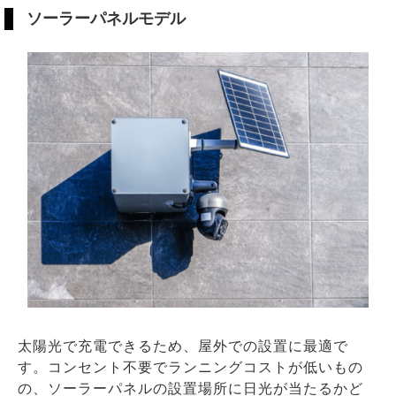
ソーラーパネルモデル
太陽光で充電できるため、屋外での設置に最適で
す。コンセント不要でランニングコストが低いもの
の、ソーラーパネルの設置場所に日光が当たるかど