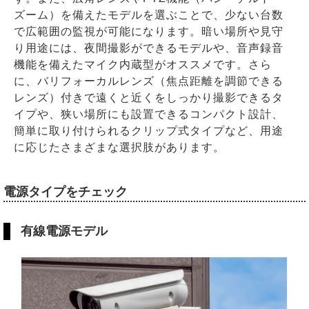
ズーム）を備えたモデルを選ぶことで、少ない台数
で広範囲の監視が可能になります。暗い場所や見守
り用途には、夜間撮影ができるモデルや、音声録音
機能を備えたマイク内蔵型がオススメです。さら
に、バリフォーカルレンズ（焦点距離を調節できる
レンズ）付きで遠くと近くをしっかり撮影できるタ
イプや、狭い場所にも設置できるコンパクト設計、
簡単に取り付けられるクリップ式タイプなど、用途
に応じたさまざまな選択肢があります。
電源タイプをチェック
有線電源モデル