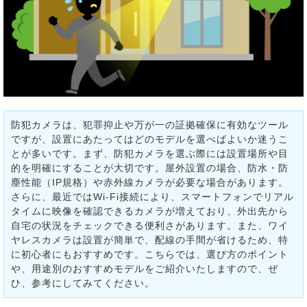
防犯カメラは、犯罪抑止や万が一の証拠確保に有効なツール
ですが、設置にあたってはどのモデルを選べばよいか迷うこ
とが多いです。まず、防犯カメラを選ぶ際には設置場所や目
的を明確にすることが大切です。屋外設置の場合、防水・防
塵性能（IP規格）や赤外線カメラが必要な場合があります。
さらに、最近ではWi-Fi接続により、スマートフォンでリアル
タイムに映像を確認できるカメラが増えており、外出先から
自宅の状況をチェックできる便利さがあります。また、ワイ
ヤレスカメラは設置が簡単で、配線の手間が省けるため、特
に初心者にもおすすめです。こちらでは、選び方のポイント
や、用途別のおすすめモデルをご紹介いたしますので、ぜ
ひ、参考にしてみてください。