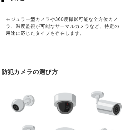
モジュラー型カメラや360度撮影可能な全方位カメ
ラ、温度監視が可能なサーマルカメラなど、特定の
用途に応じたタイプも存在します。
防犯カメラの選び方