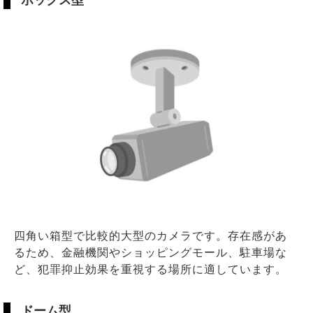
四角い箱型で比較的大型のカメラです。存在感があ
るため、金融機関やショッピングモール、駐車場な
ど、犯罪抑止効果を重視する場所に適しています。
ドーム型