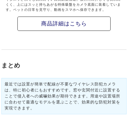
くく、上にはスッと持ちあがる特殊吸盤をカメラ底面に装着していま
す。ペットの日常を見守り、動画をスマホへ保存できます。
商品詳細はこちら
まとめ
最近では設置が簡単で配線が不要なワイヤレス防犯カメラ
は、特に初心者にもおすすめです。窓や玄関付近に設置する
ことで侵入者への威嚇効果が期待できます。用途や設置場所
に合わせて最適なモデルを選ぶことで、効果的な防犯対策を
実現できます。