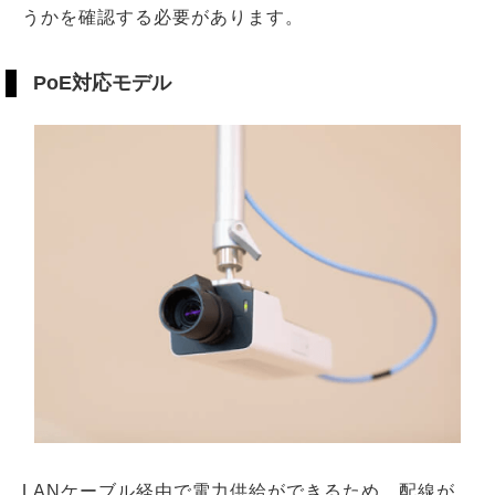
うかを確認する必要があります。
PoE対応モデル
LANケーブル経由で電力供給ができるため、配線が