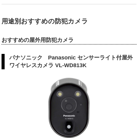
用途別おすすめの防犯カメラ
おすすめの屋外用防犯カメラ
パナソニック Panasonic センサーライト付屋外
ワイヤレスカメラ VL-WD813K