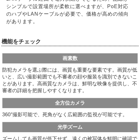
シンプルで設置場所が柔軟に選べますが、PoE対応
のハブやLANケーブルが必要で、価格が高めの傾向
があります。
機能をチェック
画素数
防犯カメラを選ぶ際には、画質も重要な要素です。画質が低
いと、広い撮影範囲でも不審者の顔や服装を識別できないこ
とがあります。高画質なカメラは、鮮明な映像を提供し、不
審者の詳細を把握しやすくなります。
全方位カメラ
360°撮影可能で、死角がなく広範囲の監視が可能です。
光学ズーム
ズームしても画質が低下せず、遠くの被写体を鮮明に確認で