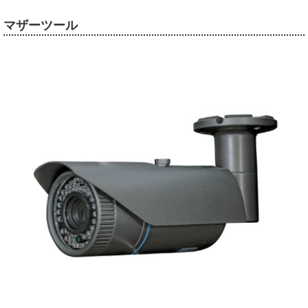
マザーツール