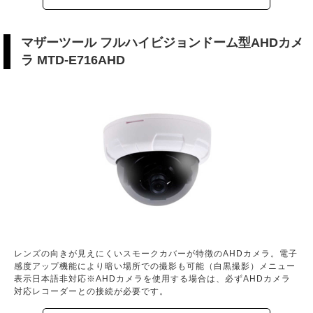
マザーツール フルハイビジョンドーム型AHDカメ
ラ MTD-E716AHD
レンズの向きが見えにくいスモークカバーが特徴のAHDカメラ。電子
感度アップ機能により暗い場所での撮影も可能（白黒撮影）メニュー
表示日本語非対応※AHDカメラを使用する場合は、必ずAHDカメラ
対応レコーダーとの接続が必要です。