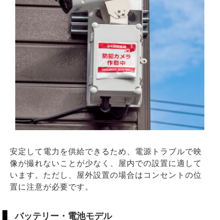
安定して電力を供給できるため、電源トラブルで映
像が撮れないことが少なく、屋内での設置に適して
います。ただし、屋外設置の場合はコンセントの位
置に注意が必要です。
バッテリー・電池モデル