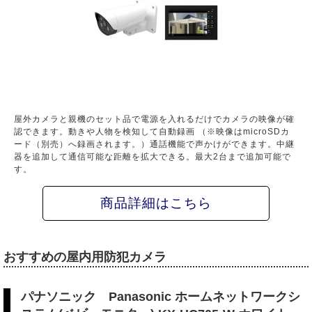
屋外カメラと親機のセット品で電源を入れるだけでカメラの映像が確
認できます。動きや人物を検知して自動録画 （※映像はmicroSDカ
ード（別売）へ録画されます。）通話機能で声かけができます。中継
器を追加して通信可能な距離を拡大できる。最大2台まで追加可能で
す。
商品詳細はこちら
おすすめの屋内用防犯カメラ
パナソニック Panasonic ホームネットワークシ