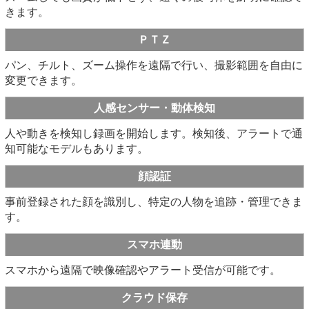
きます。
ＰＴＺ
パン、チルト、ズーム操作を遠隔で行い、撮影範囲を自由に
変更できます。
人感センサー・動体検知
人や動きを検知し録画を開始します。検知後、アラートで通
知可能なモデルもあります。
顔認証
事前登録された顔を識別し、特定の人物を追跡・管理できま
す。
スマホ連動
スマホから遠隔で映像確認やアラート受信が可能です。
クラウド保存