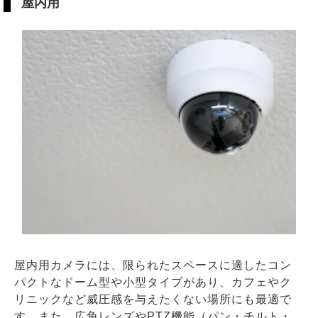
屋内用
屋内用カメラには、限られたスペースに適したコン
パクトなドーム型や小型タイプがあり、カフェやク
リニックなど威圧感を与えたくない場所にも最適で
す。また、広角レンズやPTZ機能（パン・チルト・