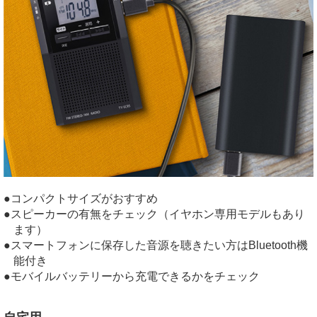
コンパクトサイズがおすすめ
スピーカーの有無をチェック（イヤホン専用モデルもあり
ます）
スマートフォンに保存した音源を聴きたい方はBluetooth機
能付き
モバイルバッテリーから充電できるかをチェック