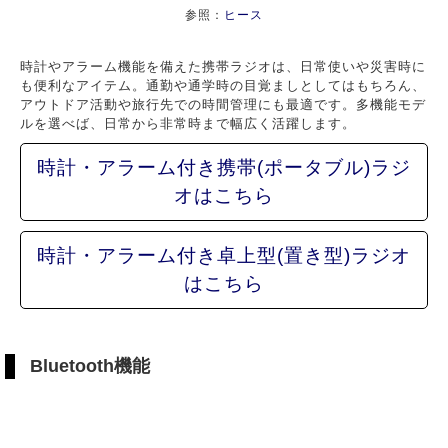
参照：
ヒース
時計やアラーム機能を備えた携帯ラジオは、日常使いや災害時に
も便利なアイテム。通勤や通学時の目覚ましとしてはもちろん、
アウトドア活動や旅行先での時間管理にも最適です。多機能モデ
ルを選べば、日常から非常時まで幅広く活躍します。
時計・アラーム付き携帯(ポータブル)ラジ
オはこちら
時計・アラーム付き卓上型(置き型)ラジオ
はこちら
Bluetooth機能