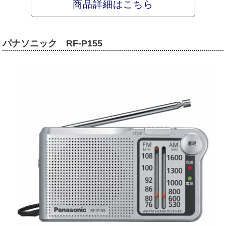
商品詳細はこちら
パナソニック RF-P155