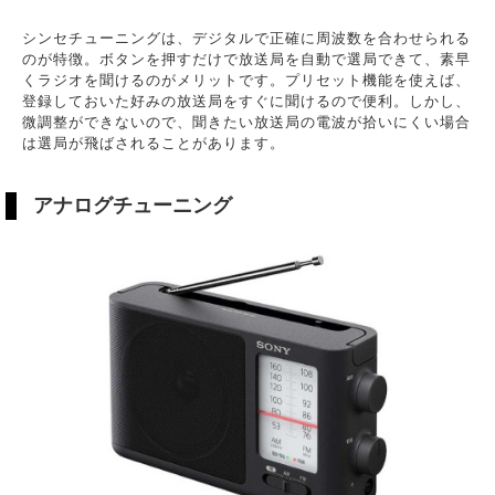
シンセチューニングは、デジタルで正確に周波数を合わせられる
のが特徴。ボタンを押すだけで放送局を自動で選局できて、素早
くラジオを聞けるのがメリットです。プリセット機能を使えば、
登録しておいた好みの放送局をすぐに聞けるので便利。しかし、
微調整ができないので、聞きたい放送局の電波が拾いにくい場合
は選局が飛ばされることがあります。
アナログチューニング