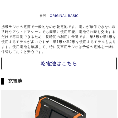
参照：
ORIGINAL BASIC
携帯ラジオの電源で一般的なのが乾電池です。電力が確保できない非
常時やアウトドアシーンでも簡単に使用可能。電池切れ時も交換する
だけで再稼働できるため、長時間の利用に最適です。単3形や単4形を
使用するモデルが多いですが、単1形や単2形を使用するモデルもあり
ます。使用電池を確認して、特に災害用ラジオは予備の電池を一緒に
保管しておくと安心です。
乾電池はこちら
充電池