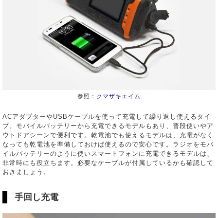
参照：
クマザキエイム
ACアダプターやUSBケーブルを使って充電して繰り返し使えるタイ
プ。モバイルバッテリーから充電できるモデルもあり、普段使いやア
ウトドアシーンで便利です。乾電池でも使えるモデルは、充電がなく
なっても乾電池を準備しておけば使えるので安心です。ラジオをモバ
イルバッテリーのように使いスマートフォンに充電できるモデルは、
非常時にも役立ちます。必要なケーブルが付属しているかも確認して
おきましょう。
手回し充電