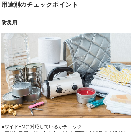
用途別のチェックポイント
防災用
ワイドFMに対応しているかチェック