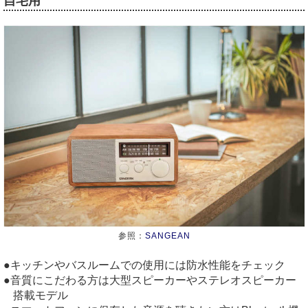
自宅用
参照：
SANGEAN
キッチンやバスルームでの使用には防水性能をチェック
音質にこだわる方は大型スピーカーやステレオスピーカー
搭載モデル