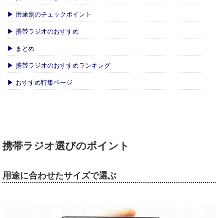
▶ 用途別のチェックポイント
▶ 携帯ラジオのおすすめ
▶ まとめ
▶ 携帯ラジオのおすすめランキング
▶ おすすめ特集ページ
携帯ラジオ選びのポイント
用途に合わせたサイズで選ぶ