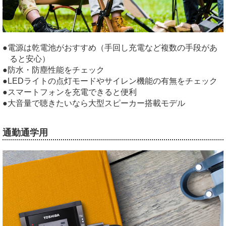
電源は乾電池がおすすめ（手回し充電など複数の手段があ
ると安心）
防水・防塵性能をチェック
LEDライトの点灯モードやサイレン機能の有無をチェック
スマートフォンを充電できると便利
大音量で聴きたいなら大型スピーカー搭載モデル
通勤通学用