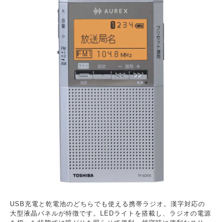
USB充電と乾電池のどちらでも使える携帯ラジオ。漢字対応の
大型液晶パネルが特徴です。LEDライトを搭載し、ラジオの電源