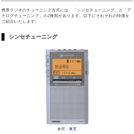
携帯ラジオのチューニング方式には、「シンセチューニング」と「ア
ナログチューニング」の2種類があります。以下にそれぞれの特徴を
ご紹介いたします。
シンセチューニング
参照：
東芝