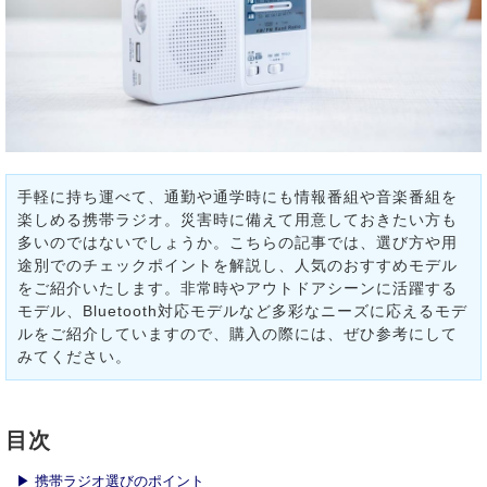
手軽に持ち運べて、通勤や通学時にも情報番組や音楽番組を
楽しめる携帯ラジオ。災害時に備えて用意しておきたい方も
多いのではないでしょうか。こちらの記事では、選び方や用
途別でのチェックポイントを解説し、人気のおすすめモデル
をご紹介いたします。非常時やアウトドアシーンに活躍する
モデル、Bluetooth対応モデルなど多彩なニーズに応えるモデ
ルをご紹介していますので、購入の際には、ぜひ参考にして
みてください。
目次
▶ 携帯ラジオ選びのポイント