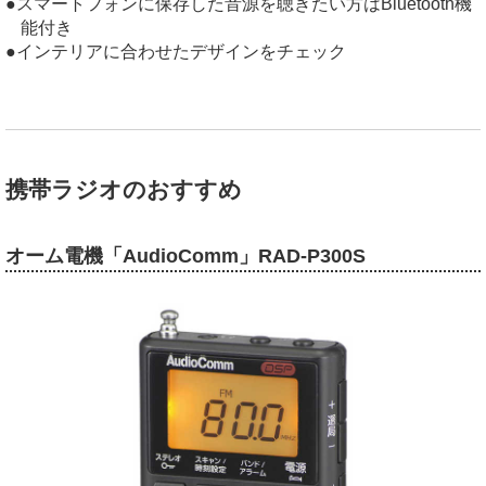
スマートフォンに保存した音源を聴きたい方はBluetooth機
能付き
インテリアに合わせたデザインをチェック
携帯ラジオのおすすめ
オーム電機「AudioComm」RAD-P300S