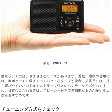
参照：
WINTECH
携帯ラジオには、さまざまなサイズがあります。通勤・通学の使用に
は、胸ポケットに収まるコンパクトなタイプが便利。災害用には、持
ち運びやすいハンドルやストラップ付きのハンディサイズがおすす
め。音質にこだわる方は、スピーカー付きで多機能なものが多い卓上
型もおすすめです。
チューニング方式をチェック