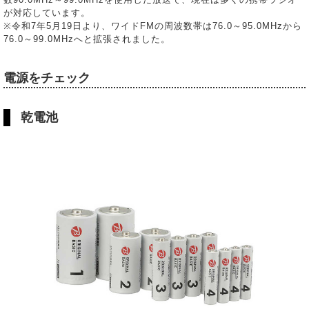
が対応しています。
※令和7年5月19日より、ワイドFMの周波数帯は76.0～95.0MHzから
76.0～99.0MHzへと拡張されました。
電源をチェック
乾電池