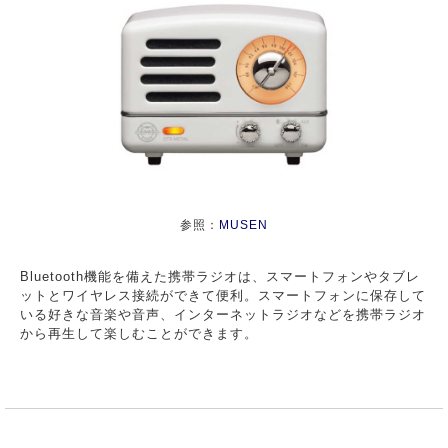
参照：
MUSEN
Bluetooth機能を備えた携帯ラジオは、スマートフォンやタブレ
ットとワイヤレス接続ができて便利。スマートフォンに保存して
いる好きな音楽や音声、インターネットラジオなどを携帯ラジオ
から再生して楽しむことができます。