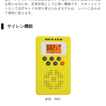
を照らせるため、災害対策として心強い機能です。スポットとラ
ンタンで点灯モードを切り替えられるモデルは、シーンに合わせ
て便利に使えます。
サイレン機能
参照：
FRC