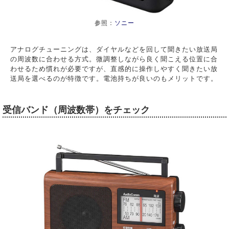
参照：
ソニー
アナログチューニングは、ダイヤルなどを回して聞きたい放送局
の周波数に合わせる方式。微調整しながら良く聞こえる位置に合
わせるため慣れが必要ですが、直感的に操作しやすく聞きたい放
送局を選べるのが特徴です。電池持ちが良いのもメリットです。
受信バンド（周波数帯）をチェック