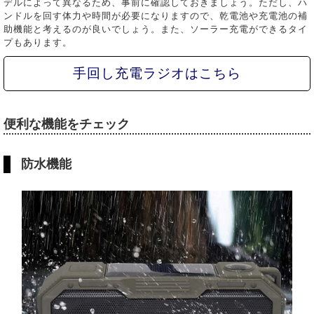
デルによって異なるため、事前に確認しておきましょう。ただし、ハ
ンドルを回す体力や時間が必要になりますので、乾電池や充電池の補
助機能と考えるのが良いでしょう。また、ソーラー充電ができるタイ
プもあります。
手回し充電ラジオはこちら
便利な機能をチェック
防水機能