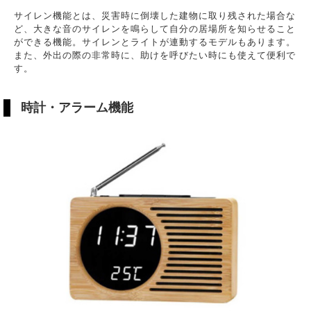
サイレン機能とは、災害時に倒壊した建物に取り残された場合な
ど、大きな音のサイレンを鳴らして自分の居場所を知らせること
ができる機能。サイレンとライトが連動するモデルもあります。
また、外出の際の非常時に、助けを呼びたい時にも使えて便利で
す。
時計・アラーム機能