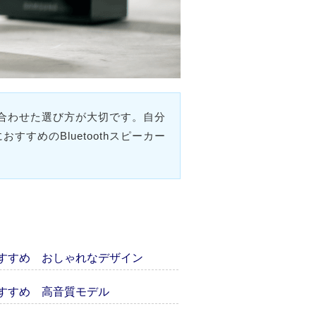
に合わせた選び方が大切です。自分
めのBluetoothスピーカー
ーのおすすめ おしゃれなデザイン
ーのおすすめ 高音質モデル