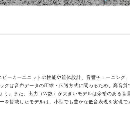
は、スピーカーユニットの性能や筐体設計、音響チューニング、Bl
ックは音声データの圧縮・伝送方式に関わるため、高音質で楽
しょう。また、出力（W数）が大きいモデルは余裕のある音
ーを搭載したモデルは、小型でも豊かな低音表現を実現で