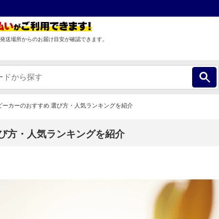
発送場所からのお届け目安が確認できます。
othスピーカーのおすすめ 選び方・人気ランキングを紹介
め 選び方・人気ランキングを紹介