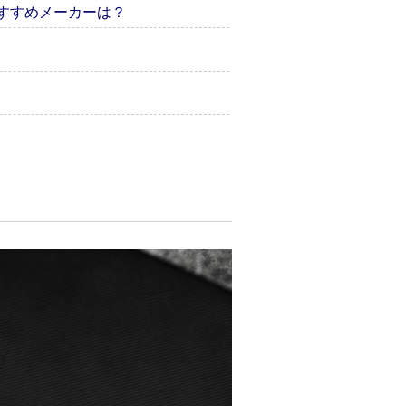
ーのおすすめメーカーは？