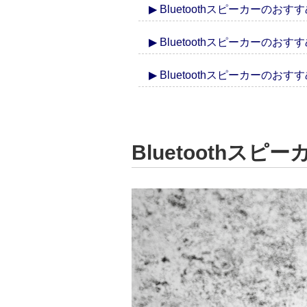
▶ Bluetoothスピーカーの
▶ Bluetoothスピーカーの
▶ Bluetoothスピーカーのお
Bluetoothス