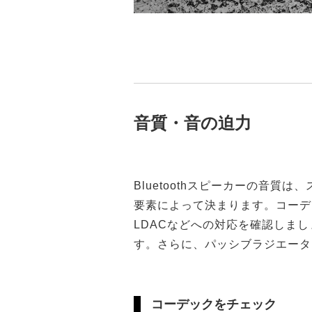
音質・音の迫力
Bluetoothスピーカーの音質
要素によって決まります。コーデ
LDACなどへの対応を確認しま
す。さらに、パッシブラジエータ
コーデックをチェック