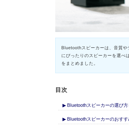
Bluetoothスピーカーは
にぴったりのスピーカーを選べば
をまとめました。
目次
▶ Bluetoothスピーカーの選
▶ Bluetoothスピーカーのお