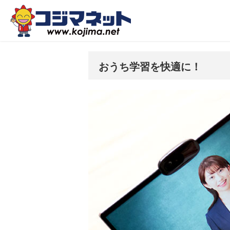
おうち学習を快適に！