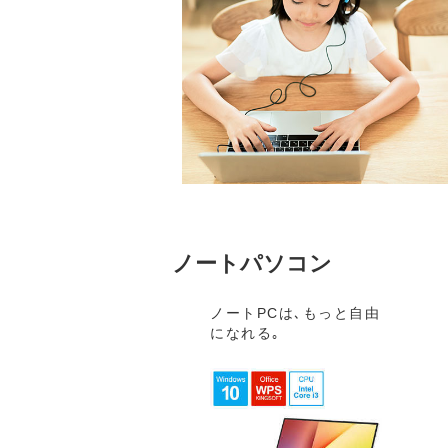
ノートパソコン
ノートPCは､もっと自由
になれる｡