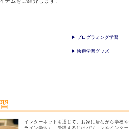
イテムをご紹介します。
▶ プログラミング学習
▶ 快適学習グッズ
学習
インターネットを通じて、お家に居ながら学校や
ライン学習』。受講するにはパソコンやインター