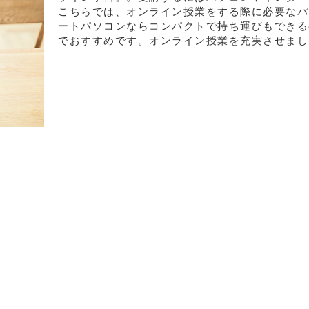
こちらでは、オンライン授業をする際に必要なパ
ートパソコンならコンパクトで持ち運びもできる
でおすすめです。オンライン授業を充実させまし