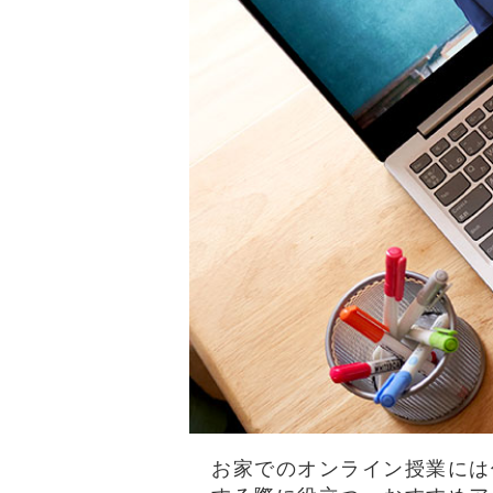
お家でのオンライン授業には