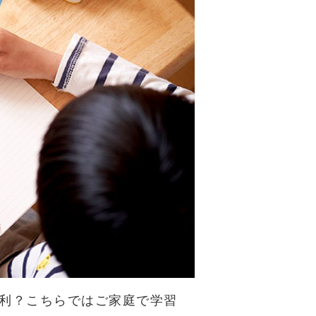
利？こちらではご家庭で学習