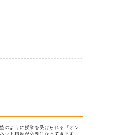
塾のように授業を受けられる『オン
ネット環境が必要になってきます。