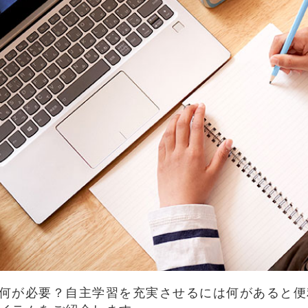
何が必要？自主学習を充実させるには何があると便