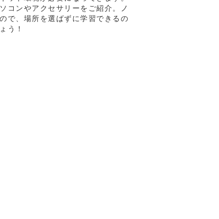
ソコンやアクセサリーをご紹介。ノ
ので、場所を選ばずに学習できるの
ょう！