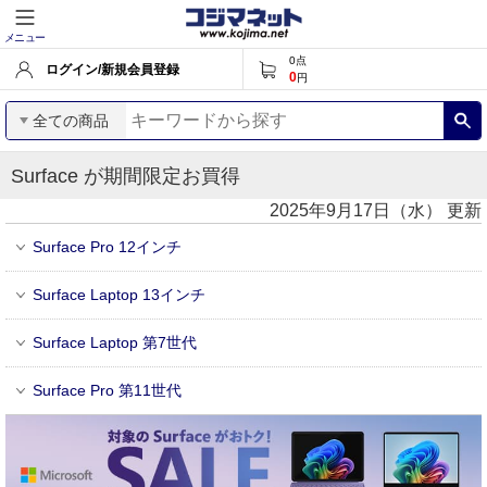
メニュー
0
点
ログイン/新規会員登録
0
円
全ての商品
Surface が期間限定お買得
2025年9月17日（水） 更新
Surface Pro 12インチ
Surface Laptop 13インチ
Surface Laptop 第7世代
Surface Pro 第11世代