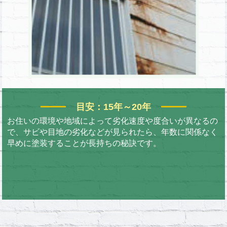
目安：15年～20年
お住いの環境や地域によって劣化速度や度合いが異なるの
で、サビや目地の劣化などが見られたら、年数に関係なく
早めに塗装することが長持ちの秘訣です。