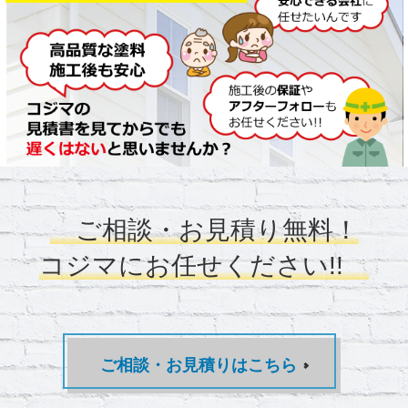
ご相談・お見積り無料！
コジマにお任せください!!
ご相談・お見積りはこちら