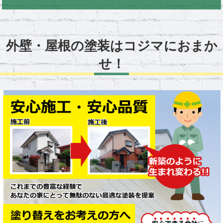
外壁・屋根の塗装はコジマにおまか
せ！