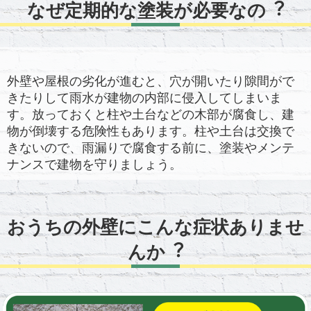
なぜ定期的な塗装が必要なの︖
外壁や屋根の劣化が進むと、穴が開いたり隙間がで
きたりして雨水が建物の内部に侵入してしまいま
す。放っておくと柱や土台などの木部が腐食し、建
物が倒壊する危険性もあります。柱や土台は交換で
きないので、雨漏りで腐食する前に、塗装やメンテ
ナンスで建物を守りましょう。
おうちの外壁にこんな症状ありませ
んか︖