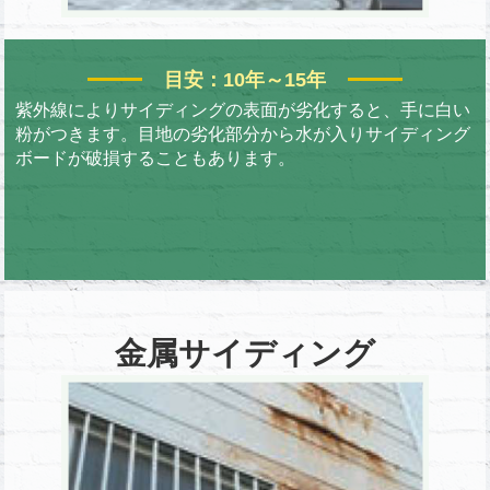
目安：10年～15年
紫外線によりサイディングの表面が劣化すると、手に白い
粉がつきます。目地の劣化部分から水が入りサイディング
ボードが破損することもあります。
金属サイディング