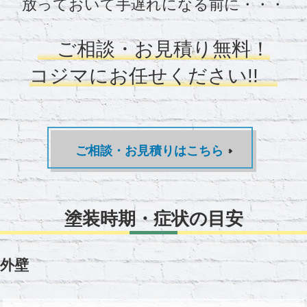
放っておいて手遅れになる前に・・・
ご相談・お見積り無料！
コジマにお任せください!!
ご相談・お見積りはこちら
塗装時期・症状の目安
外壁