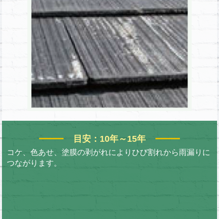
目安：10年～15年
コケ、色あせ、塗膜の剥がれによりひび割れから雨漏りに
つながります。