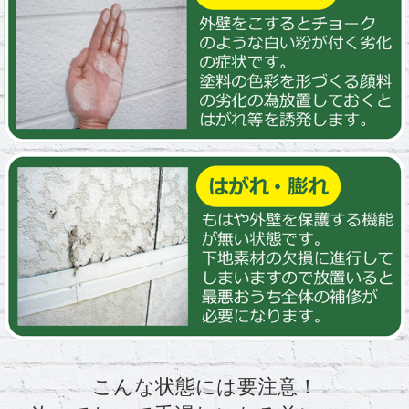
こんな状態には要注意！