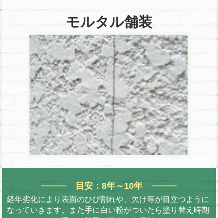
モルタル舗装
目安：8年～10年
経年劣化により表面のひび割れや、欠け等が目立つように
なっていきます。また手に白い粉がついたら塗り替え時期