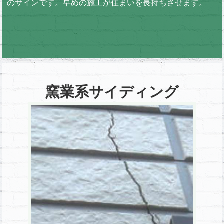
のサインです。早めの施工が住まいを長持ちさせます。
窯業系サイディング