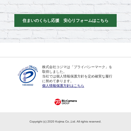
住まいのくらし応援 安心リフォームはこちら
株式会社コジマは「プライバシーマーク」を
取得しました。
当社では個人情報保護方針を定め確実な履行
に努めて参ります。
個人情報保護方針はこちら
Copyright (c) 2020 Kojima Co.,Ltd. All rights reserved.