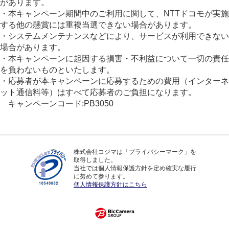
があります。
・本キャンペーン期間中のご利用に関して、NTTドコモが実施
する他の懸賞には重複当選できない場合があります。
・システムメンテナンスなどにより、サービスが利用できない
場合があります。
・本キャンペーンに起因する損害・不利益について一切の責任
を負わないものといたします。
・応募者が本キャンペーンに応募するための費用（インターネ
ット通信料等）はすべて応募者のご負担になります。
キャンペーンコード:PB3050
株式会社コジマは「プライバシーマーク」を
取得しました。
当社では個人情報保護方針を定め確実な履行
に努めて参ります。
個人情報保護方針はこちら