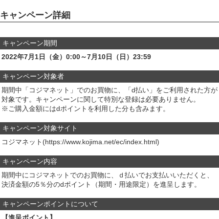
キャンペーン詳細
キャンペーン期間
2022年7月1日（金）0:00～7月10日（日）23:59
キャンペーン対象者
期間中「コジマネット」でのお買物に、「d払い」をご利用された方が
対象です。キャンペーンに関して特別な登録は必要ありません。
※ご購入金額にはdポイントを利用した分も含みます。
キャンペーン対象サイト
コジマネット(https://www.kojima.net/ec/index.html)
キャンペーン内容
期間中にコジマネットでのお買物に、ｄ払いでお支払いいただくと、
決済金額の5％分のdポイント（期間・用途限定）を進呈します。
キャンペーンポイントについて
【進呈ポイント】