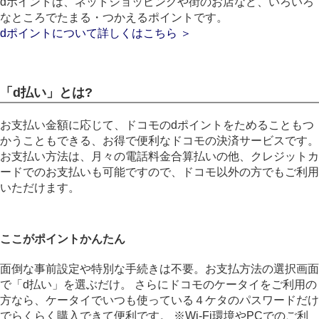
dポイントは、ネットショッピングや街のお店など、いろいろ
なところでたまる・つかえるポイントです。
dポイントについて詳しくはこちら ＞
「d払い」とは?
お支払い金額に応じて、ドコモのdポイントをためることもつ
かうこともできる、お得で便利なドコモの決済サービスです。
お支払い方法は、月々の電話料金合算払いの他、クレジットカ
ードでのお支払いも可能ですので、ドコモ以外の方でもご利用
いただけます。
ここがポイントかんたん
面倒な事前設定や特別な手続きは不要。お支払方法の選択画面
で「d払い」を選ぶだけ。 さらにドコモのケータイをご利用の
方なら、ケータイでいつも使っている４ケタのパスワードだけ
でらくらく購入できて便利です。 ※Wi-Fi環境やPCでのご利