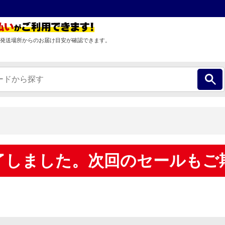
発送場所からのお届け目安が確認できます。
了しました。
次回のセールもご