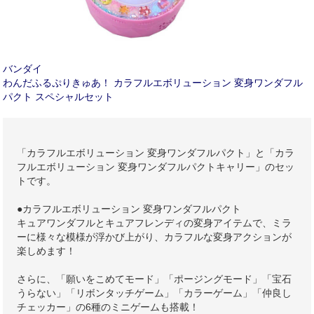
バンダイ
わんだふるぷりきゅあ！ カラフルエボリューション 変身ワンダフル
パクト スペシャルセット
「カラフルエボリューション 変身ワンダフルパクト」と「カラ
フルエボリューション 変身ワンダフルパクトキャリー」のセッ
トです。
●カラフルエボリューション 変身ワンダフルパクト
キュアワンダフルとキュアフレンディの変身アイテムで、ミラ
ーに様々な模様が浮かび上がり、カラフルな変身アクションが
楽しめます！
さらに、「願いをこめてモード」「ポージングモード」「宝石
うらない」「リボンタッチゲーム」「カラーゲーム」「仲良し
チェッカー」の6種のミニゲームも搭載！