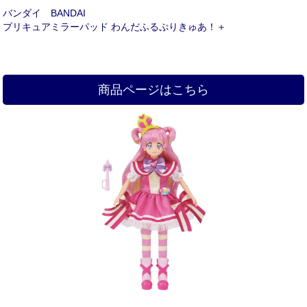
バンダイ BANDAI
プリキュアミラーパッド わんだふるぷりきゅあ！＋
商品ページはこちら