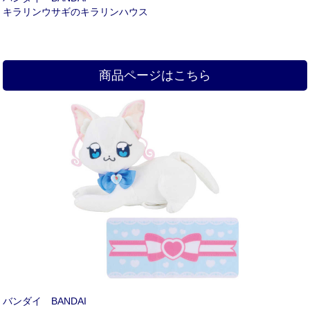
キラリンウサギのキラリンハウス
商品ページはこちら
バンダイ BANDAI