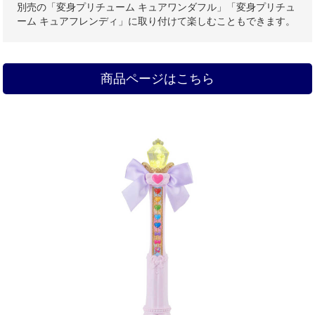
別売の「変身プリチューム キュアワンダフル」「変身プリチュ
ーム キュアフレンディ」に取り付けて楽しむこともできます。
商品ページはこちら