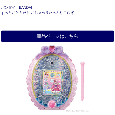
バンダイ BANDAI
ずっとおともだち おしゃべりたっぷりこむぎ
商品ページはこちら