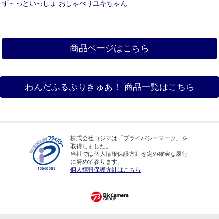
ず～っといっしょ おしゃべりユキちゃん
商品ページはこちら
わんだふるぷりきゅあ！ 商品一覧はこちら
株式会社コジマは「プライバシーマーク」を
取得しました。
当社では個人情報保護方針を定め確実な履行
に努めて参ります。
個人情報保護方針はこちら