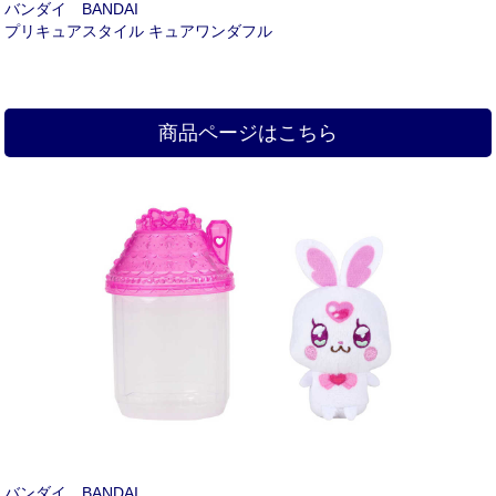
バンダイ BANDAI
プリキュアスタイル キュアワンダフル
商品ページはこちら
バンダイ BANDAI