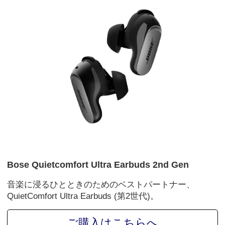
Bose Quietcomfort Ultra Earbuds 2nd Gen
音楽に浸るひとときのためのベストパートナー、
QuietComfort Ultra Earbuds (第2世代)。
ご購入はこちらへ