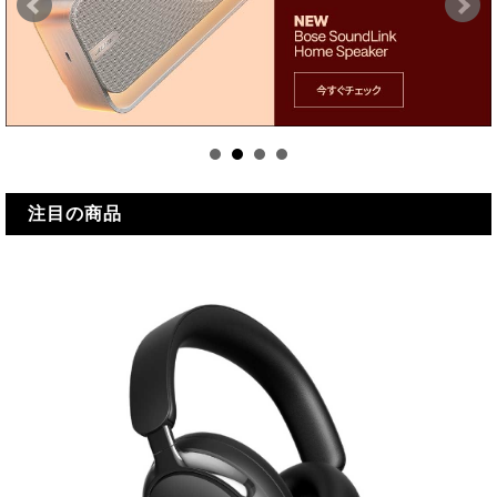
注目の商品