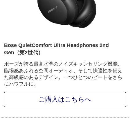
Bose QuietComfort Ultra Headphones 2nd
Gen（第2世代）
ボーズが誇る最高水準のノイズキャンセリング機能、
臨場感あふれる空間オーディオ、そして快適性を備え
た高級感のあるデザイン。一つひとつのビートをさら
にパワフルに。
ご購入はこちらへ