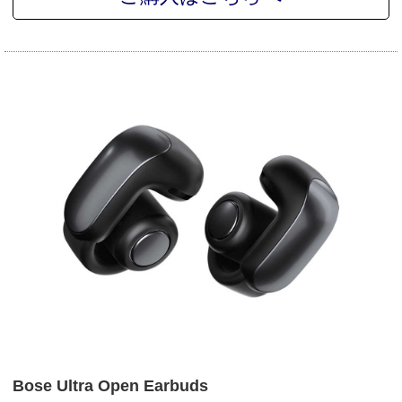
Bose Ultra Open Earbuds