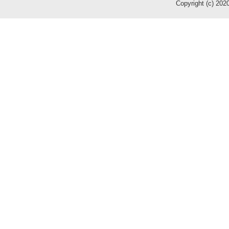
Copyright (c) 2020