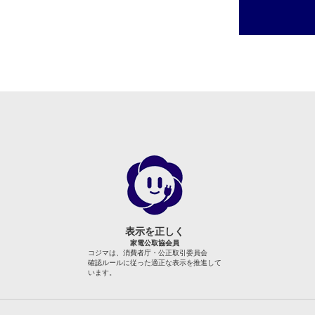
表示を正しく
家電公取協会員
コジマは、消費者庁・公正取引委員会
確認ルールに従った適正な表示を推進して
います。