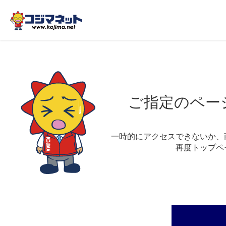
ご指定のペー
一時的にアクセスできないか、
再度トップペ