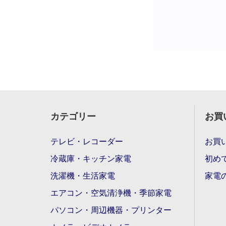
カテゴリー
お買
テレビ・レコーダー
お買
冷蔵庫・キッチン家電
初め
洗濯機・生活家電
家電
エアコン・空気清浄機・季節家電
パソコン・周辺機器・プリンター