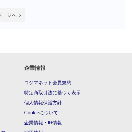
ページへ
企業情報
コジマネット会員規約
特定商取引法に基づく表示
個人情報保護方針
Cookieについて
企業情報・IR情報