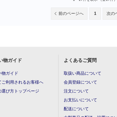
前のページへ
1
次の
い物ガイド
よくあるご質問
い物ガイド
取扱い商品について
てご利用されるお客様へ
会員登録について
の選び方トップページ
注文について
お支払いについて
配送について