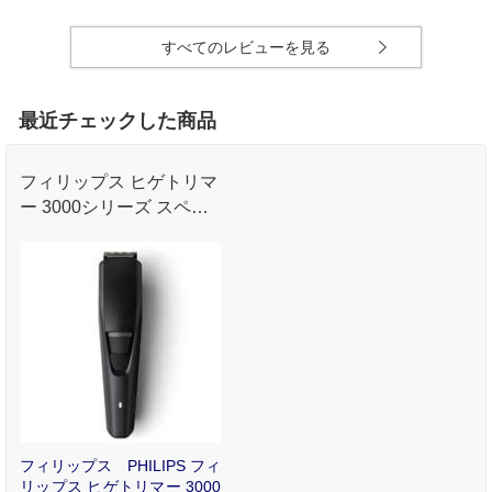
すべてのレビューを見る
最近チェックした商品
フィリップス ヒゲトリマ
ー 3000シリーズ スペー
スブラック
フィリップス PHILIPS フィ
リップス ヒゲトリマー 3000