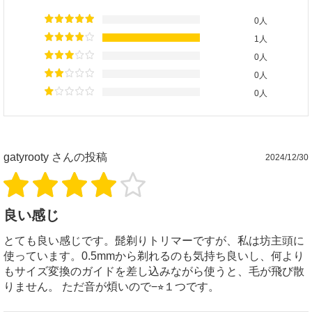
0人
1人
0人
0人
0人
gatyrooty
さんの投稿
2024/12/30
良い感じ
とても良い感じです。髭剃りトリマーですが、私は坊主頭に
使っています。0.5mmから剃れるのも気持ち良いし、何より
もサイズ変換のガイドを差し込みながら使うと、毛が飛び散
りません。 ただ音が煩いので−⭐︎１つです。