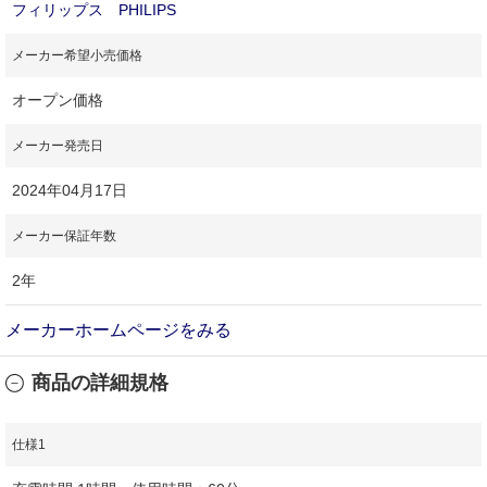
フィリップス PHILIPS
メーカー希望小売価格
オープン価格
メーカー発売日
2024年04月17日
メーカー保証年数
2年
メーカーホームページをみる
商品の詳細規格
仕様1