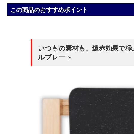
この商品のおすすめポイント
いつもの素材も、遠赤効果で極
ルプレート