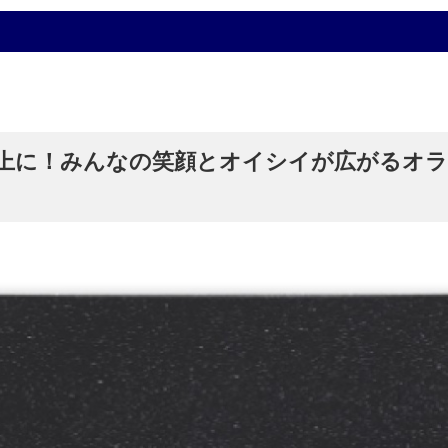
上に！みんなの笑顔とオイシイが広がるオ