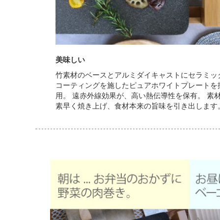
美味しい
竹素材のベースとアルミダイキャストにセラミッ
コーティングを施したピュアホワイトプレートを
用。 遠赤外線効果が、高い熱伝導性を保有。 素
素早く焼き上げ、食材本来の旨味を引き出します