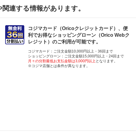
や関連する情報があります。
コジマカード（Oricoクレジットカード）、便
利でお得なショッピングローン（Orico Webク
レジット）のご利用が可能です。
コジマカード：ご注文金額10,000円以上・36回まで
ショッピングローン：ご注文金額15,000円以上・24回まで
月々の分割最低お支払金額は3,000円以上
となります。
※コジマ店舗とは条件が異なります。