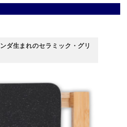
ランダ生まれのセラミック・グリ