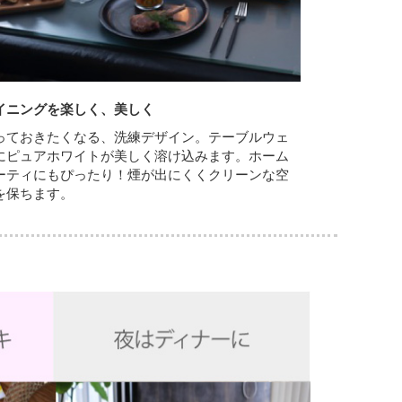
イニングを楽しく、美しく
っておきたくなる、洗練デザイン。テーブルウェ
にピュアホワイトが美しく溶け込みます。ホーム
ーティにもぴったり！煙が出にくくクリーンな空
を保ちます。