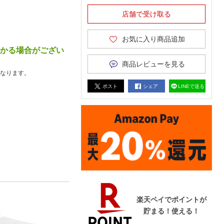
店舗で受け取る
お気に入り商品追加
かかる場合がござい
商品レビューを見る
なります。
ポスト
シェア
LINEで送る