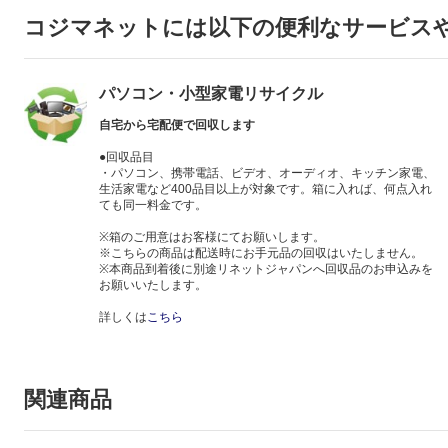
コジマネットには以下の便利なサービス
パソコン・小型家電リサイクル
自宅から宅配便で回収します
●回収品目
・パソコン、携帯電話、ビデオ、オーディオ、キッチン家電、
生活家電など400品目以上が対象です。箱に入れば、何点入れ
ても同一料金です。
※箱のご用意はお客様にてお願いします。
※こちらの商品は配送時にお手元品の回収はいたしません。
※本商品到着後に別途リネットジャパンへ回収品のお申込みを
お願いいたします。
詳しくは
こちら
関連商品