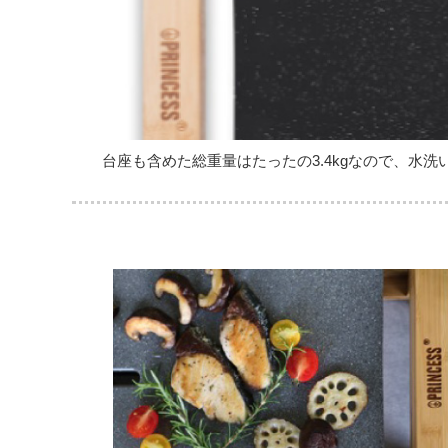
台座も含めた総重量はたったの3.4kgなので、水